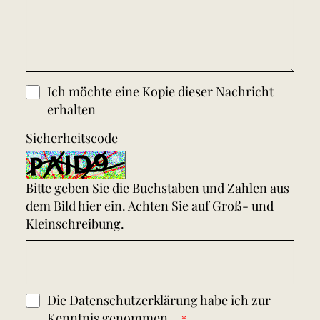
Ich möchte eine Kopie dieser Nachricht
erhalten
Sicherheitscode
Bitte geben Sie die Buchstaben und Zahlen aus
dem Bild hier ein. Achten Sie auf Groß- und
Kleinschreibung.
Die
Datenschutzerklärung
habe ich zur
Kenntnis genommen.