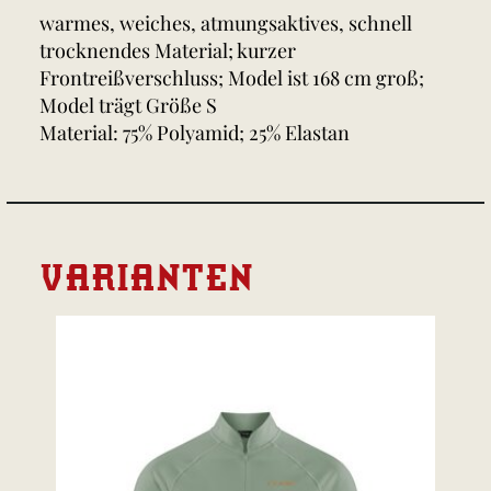
warmes, weiches, atmungsaktives, schnell
trocknendes Material; kurzer
Frontreißverschluss; Model ist 168 cm groß;
Model trägt Größe S
Material: 75% Polyamid; 25% Elastan
VARIANTEN