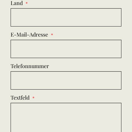
Land
E-Mail-Adresse
Telefonnummer
Textfeld