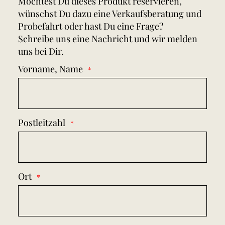
Möchtest Du dieses Produkt reservieren,
wünschst Du dazu eine Verkaufsberatung und
Probefahrt oder hast Du eine Frage?
Schreibe uns eine Nachricht und wir melden
uns bei Dir.
Vorname, Name
Postleitzahl
Ort