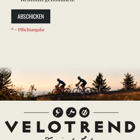
ABSCHICKEN
* = Pflichtangabe