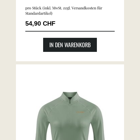
pro Stück (inkl. MwSt. zzgl.
Versandkosten für
Standardartikel
)
54,90 CHF
IN DEN WARENKORB