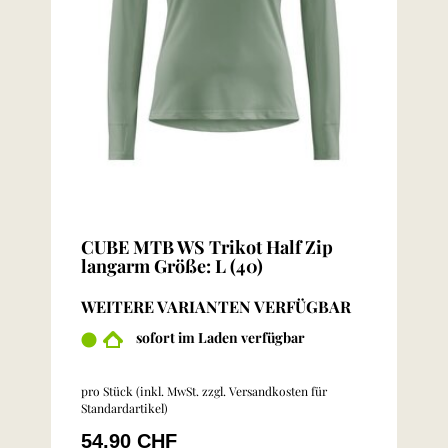
CUBE MTB WS Trikot Half Zip
langarm Größe: L (40)
WEITERE VARIANTEN VERFÜGBAR
sofort im Laden verfügbar
pro Stück (inkl. MwSt. zzgl.
Versandkosten für
Standardartikel
)
54,90 CHF