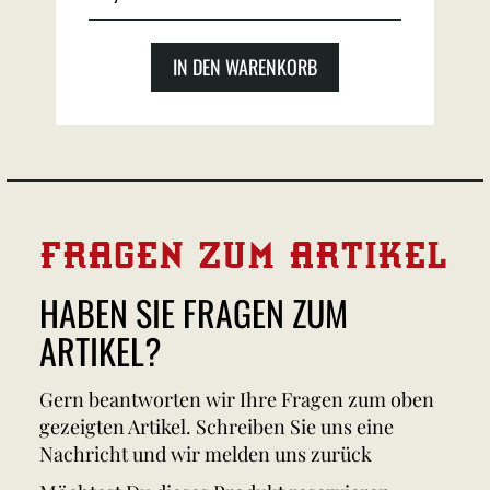
IN DEN WARENKORB
FRAGEN ZUM ARTIKEL
HABEN SIE FRAGEN ZUM
ARTIKEL?
Gern beantworten wir Ihre Fragen zum oben
gezeigten Artikel. Schreiben Sie uns eine
Nachricht und wir melden uns zurück