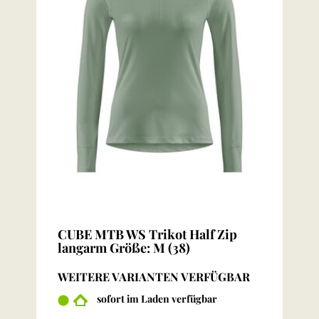
CUBE MTB WS Trikot Half Zip
langarm Größe: M (38)
WEITERE VARIANTEN VERFÜGBAR
sofort im Laden verfügbar