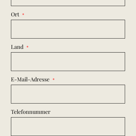
Ort
Land
E-Mail-Adresse
Telefonnummer