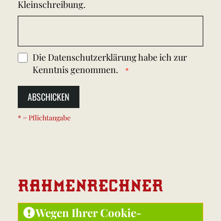
Kleinschreibung.
Die
Datenschutzerklärung
habe ich zur
Kenntnis genommen.
ABSCHICKEN
* = Pflichtangabe
RAHMEN
RECHNER
Wegen Ihrer Cookie-