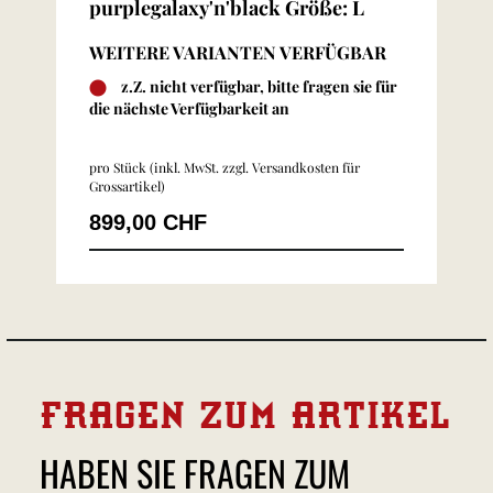
purplegalaxy'n'black Größe: L
WEITERE VARIANTEN VERFÜGBAR
z.Z. nicht verfügbar, bitte fragen sie für
die nächste Verfügbarkeit an
pro Stück (inkl. MwSt. zzgl.
Versandkosten für
Grossartikel
)
899,00 CHF
FRAGEN ZUM ARTIKEL
HABEN SIE FRAGEN ZUM