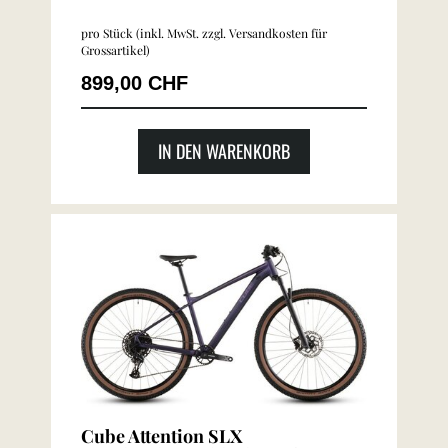
pro Stück (inkl. MwSt. zzgl.
Versandkosten für
Grossartikel
)
899,00 CHF
IN DEN WARENKORB
Cube Attention SLX