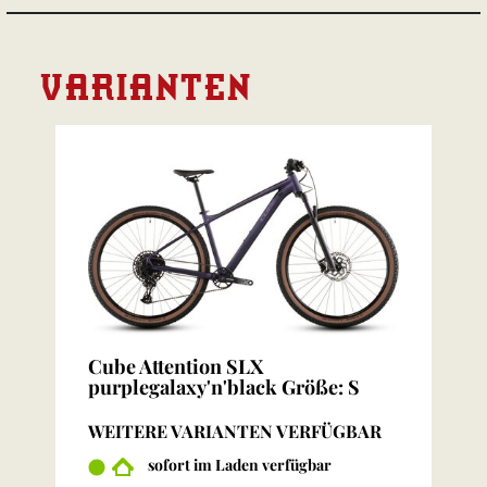
VARIANTEN
Cube Attention SLX
purplegalaxy'n'black Größe: S
WEITERE VARIANTEN VERFÜGBAR
sofort im Laden verfügbar