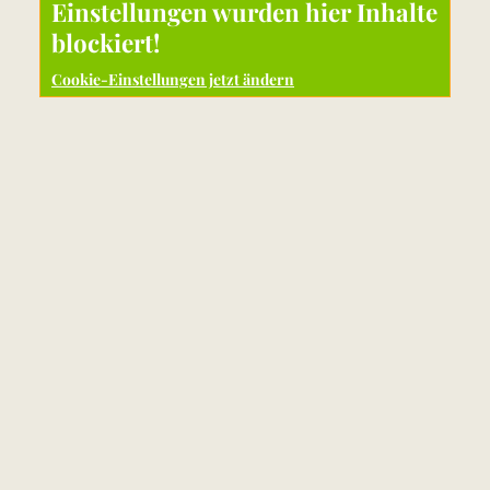
Einstellungen wurden hier Inhalte
blockiert!
Cookie-Einstellungen jetzt ändern