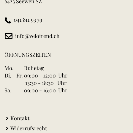
6423 Seewen SZ
041 811 93 39
info@velotrend.ch
ÖFFNUNGSZEITEN
Mo.
Ruhetag
Di. - Fr.
09:00 - 12:00 Uhr
13:30 - 18:30 Uhr
Sa.
09:00 - 16:00 Uhr
Kontakt
Widerrufsrecht