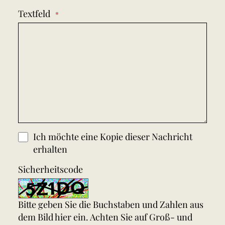
Textfeld
Ich möchte eine Kopie dieser Nachricht
erhalten
Sicherheitscode
Bitte geben Sie die Buchstaben und Zahlen aus
dem Bild hier ein. Achten Sie auf Groß- und