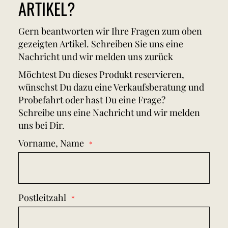
ARTIKEL?
Gern beantworten wir Ihre Fragen zum oben
gezeigten Artikel. Schreiben Sie uns eine
Nachricht und wir melden uns zurück
Möchtest Du dieses Produkt reservieren,
wünschst Du dazu eine Verkaufsberatung und
Probefahrt oder hast Du eine Frage?
Schreibe uns eine Nachricht und wir melden
uns bei Dir.
Vorname, Name
Postleitzahl