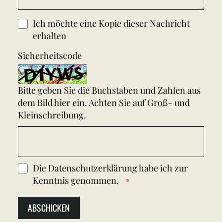
Ich möchte eine Kopie dieser Nachricht
erhalten
Sicherheitscode
Bitte geben Sie die Buchstaben und Zahlen aus
dem Bild hier ein. Achten Sie auf Groß- und
Kleinschreibung.
Die
Datenschutzerklärung
habe ich zur
Kenntnis genommen.
ABSCHICKEN