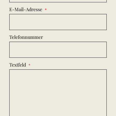
E-Mail-Adresse
Telefonnummer
Textfeld