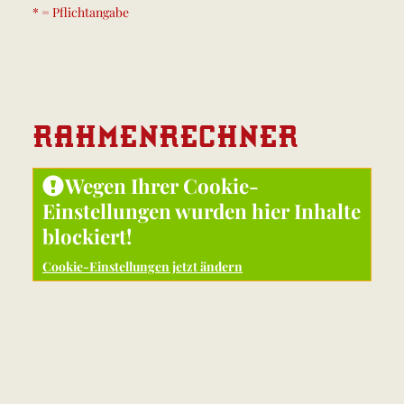
* = Pflichtangabe
RAHMEN
RECHNER
Wegen Ihrer Cookie-
Einstellungen wurden hier Inhalte
blockiert!
Cookie-Einstellungen jetzt ändern