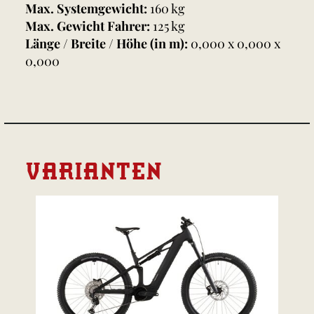
Max. Systemgewicht:
160 kg
Max. Gewicht Fahrer:
125 kg
Länge / Breite / Höhe (in m):
0,000 x 0,000 x
0,000
VARIANTEN