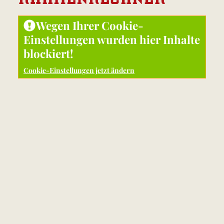
Wegen Ihrer Cookie-
Einstellungen wurden hier Inhalte
blockiert!
Cookie-Einstellungen jetzt ändern