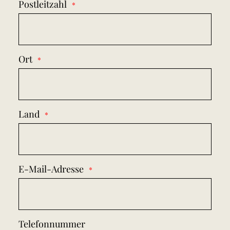
Postleitzahl
Ort
Land
E-Mail-Adresse
Telefonnummer