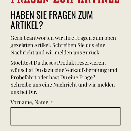
HABEN SIE FRAGEN ZUM
ARTIKEL?
Gern beantworten wir Ihre Fragen zum oben
gezeigten Artikel. Schreiben Sie uns eine
Nachricht und wir melden uns zurück
Möchtest Du dieses Produkt reservieren,
wünschst Du dazu eine Verkaufsberatung und
Probefahrt oder hast Du eine Frage?
Schreibe uns eine Nachricht und wir melden
uns bei Dir.
Vorname, Name