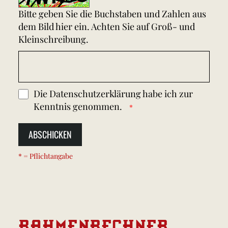
Bitte geben Sie die Buchstaben und Zahlen aus
dem Bild hier ein. Achten Sie auf Groß- und
Kleinschreibung.
Die
Datenschutzerklärung
habe ich zur
Kenntnis genommen.
ABSCHICKEN
* = Pflichtangabe
RAHMEN
RECHNER