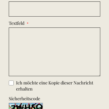
Textfeld
Ich möchte eine Kopie dieser Nachricht
erhalten
Sicherheitscode