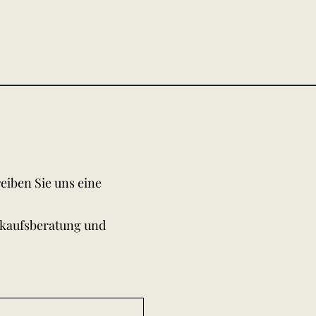
eiben Sie uns eine
rkaufsberatung und