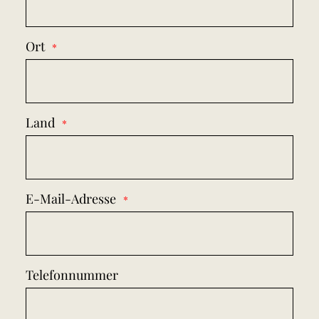
Ort
Land
E-Mail-Adresse
Telefonnummer