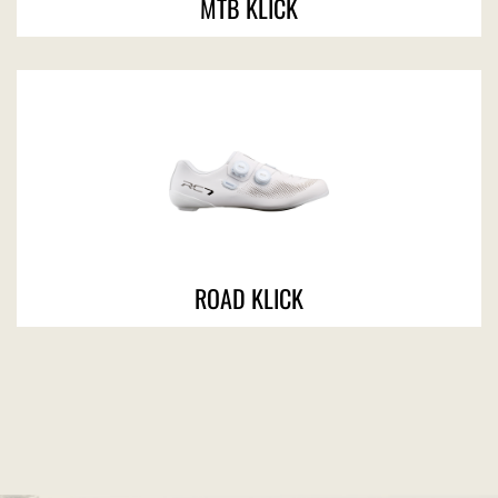
MTB KLICK
ROAD KLICK