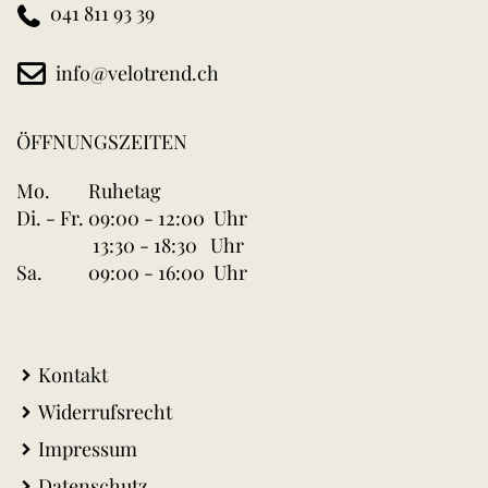
041 811 93 39
info@velotrend.ch
ÖFFNUNGSZEITEN
Mo.
Ruhetag
Di. - Fr.
09:00 - 12:00 Uhr
13:30 - 18:30 Uhr
Sa.
09:00 - 16:00 Uhr
Kontakt
Widerrufsrecht
Impressum
Datenschutz