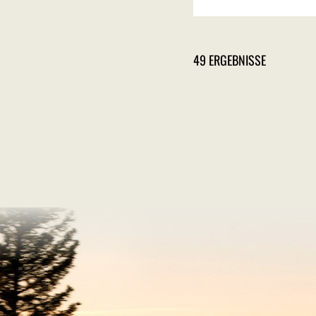
49 ERGEBNISSE