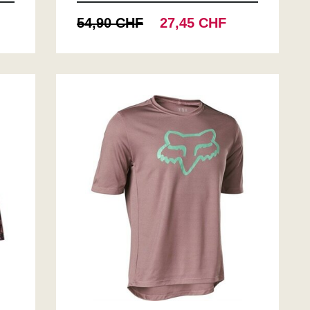
54,90 CHF
27,45 CHF