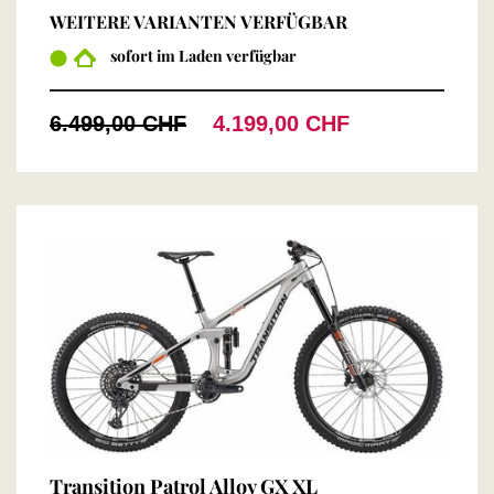
WEITERE VARIANTEN VERFÜGBAR
sofort im Laden verfügbar
6.499,00 CHF
4.199,00 CHF
Transition Patrol Alloy GX XL