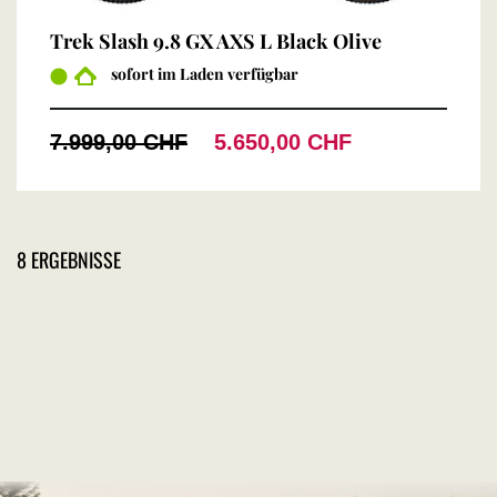
Trek Slash 9.8 GX AXS L Black Olive
sofort im Laden verfügbar
7.999,00 CHF
5.650,00 CHF
8 ERGEBNISSE