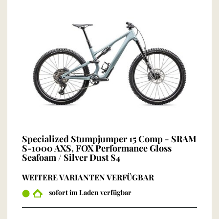
Specialized Stumpjumper 15 Comp - SRAM
S-1000 AXS, FOX Performance Gloss
Seafoam / Silver Dust S4
WEITERE VARIANTEN VERFÜGBAR
sofort im Laden verfügbar