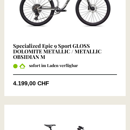
Specialized Epic 9 Sport GLOSS
DOLOMITE METALLIC / METALLIC
OBSIDIAN M
sofort im Laden verfügbar
4.199,00 CHF