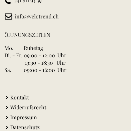
041 811 93 39
info@velotrend.ch
ÖFFNUNGSZEITEN
Mo.
Ruhetag
Di. - Fr.
09:00 - 12:00 Uhr
13:30 - 18:30 Uhr
Sa.
09:00 - 16:00 Uhr
Kontakt
Widerrufsrecht
Impressum
Datenschutz