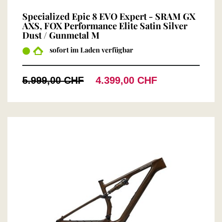
Specialized Epic 8 EVO Expert - SRAM GX
AXS, FOX Performance Elite Satin Silver
Dust / Gunmetal M
sofort im Laden verfügbar
5.999,00 CHF
4.399,00 CHF