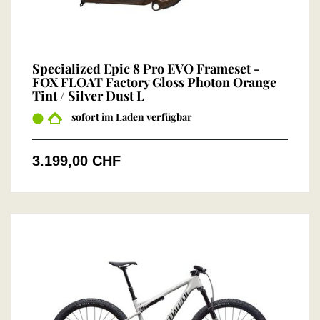
Specialized Epic 8 Pro EVO Frameset -
FOX FLOAT Factory Gloss Photon Orange
Tint / Silver Dust L
sofort im Laden verfügbar
3.199,00 CHF