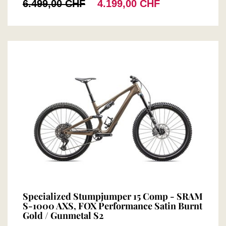
6.499,00 CHF
4.199,00 CHF
Specialized Stumpjumper 15 Comp - SRAM
S-1000 AXS, FOX Performance Satin Burnt
Gold / Gunmetal S2