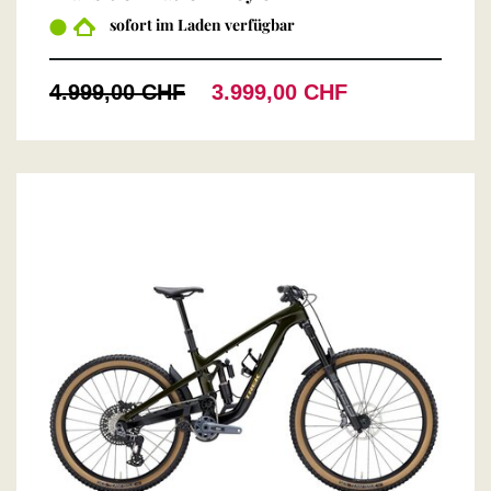
sofort im Laden verfügbar
4.999,00 CHF
3.999,00 CHF