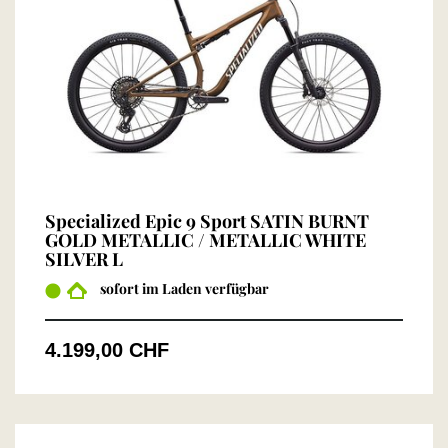
Specialized Epic 9 Sport SATIN BURNT
GOLD METALLIC / METALLIC WHITE
SILVER L
sofort im Laden verfügbar
4.199,00 CHF