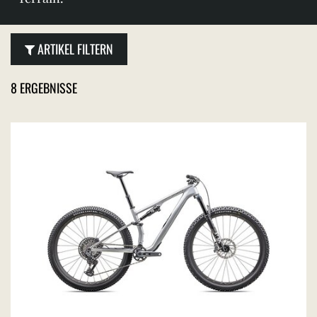
ARTIKEL FILTERN
8 ERGEBNISSE