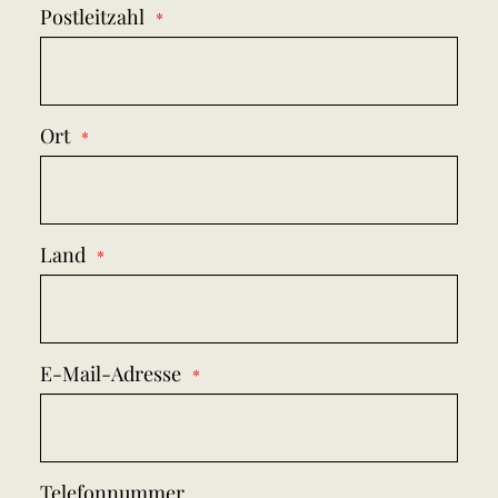
Postleitzahl
Ort
Land
E-Mail-Adresse
Telefonnummer