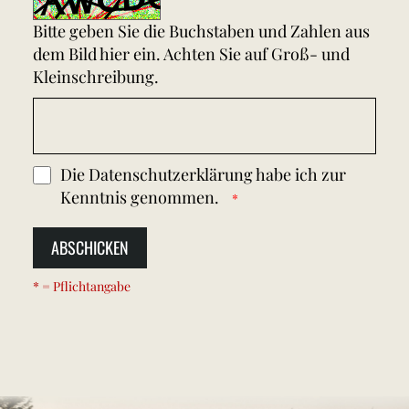
Bitte geben Sie die Buchstaben und Zahlen aus
dem Bild hier ein. Achten Sie auf Groß- und
Kleinschreibung.
Die
Datenschutzerklärung
habe ich zur
Kenntnis genommen.
ABSCHICKEN
* = Pflichtangabe