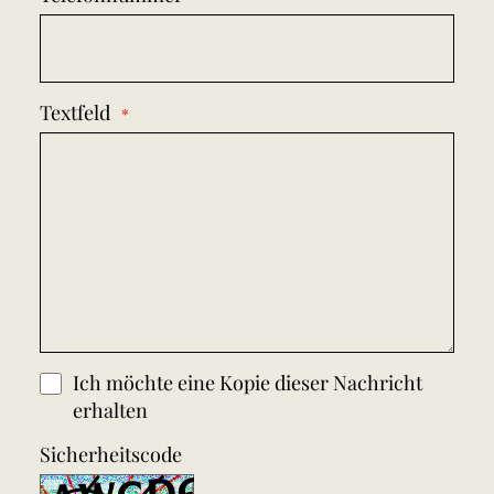
Textfeld
Ich möchte eine Kopie dieser Nachricht
erhalten
Sicherheitscode