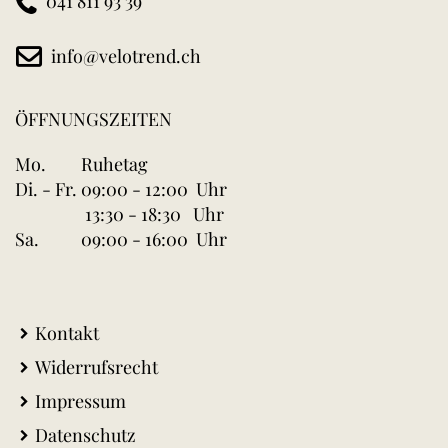
041 811 93 39
info@velotrend.ch
ÖFFNUNGSZEITEN
Mo.
Ruhetag
Di. - Fr.
09:00 - 12:00 Uhr
13:30 - 18:30 Uhr
Sa.
09:00 - 16:00 Uhr
Kontakt
Widerrufsrecht
Impressum
Datenschutz