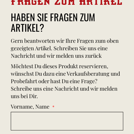
FRAGEN ZUM ARTIKEL
HABEN SIE FRAGEN ZUM
ARTIKEL?
Gern beantworten wir Ihre Fragen zum oben
gezeigten Artikel. Schreiben Sie uns eine
Nachricht und wir melden uns zurück
Möchtest Du dieses Produkt reservieren,
wünschst Du dazu eine Verkaufsberatung und
Probefahrt oder hast Du eine Frage?
Schreibe uns eine Nachricht und wir melden
uns bei Dir.
Vorname, Name