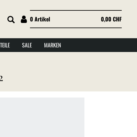
0 Artikel
0,00 CHF
TEILE
SALE
MARKEN
2