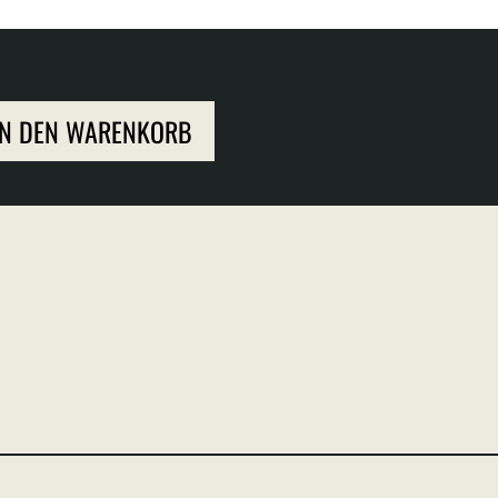
IN DEN WARENKORB