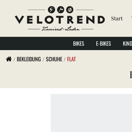
Start
BIKES
E-BIKES
KIN
BEKLEIDUNG
SCHUHE
FLAT