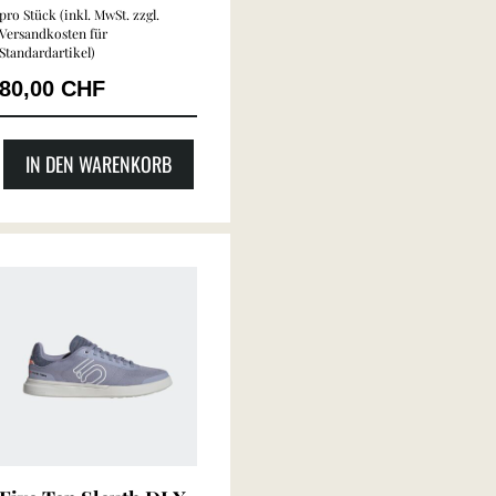
pro Stück (inkl. MwSt. zzgl.
Versandkosten für
Standardartikel
)
80,00 CHF
IN DEN WARENKORB