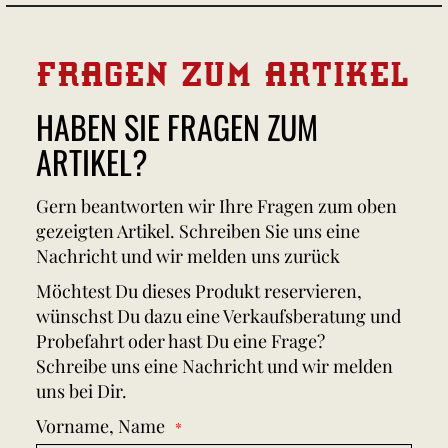
FRAGEN ZUM ARTIKEL
HABEN SIE FRAGEN ZUM
ARTIKEL?
Gern beantworten wir Ihre Fragen zum oben
gezeigten Artikel. Schreiben Sie uns eine
Nachricht und wir melden uns zurück
Möchtest Du dieses Produkt reservieren,
wünschst Du dazu eine Verkaufsberatung und
Probefahrt oder hast Du eine Frage?
Schreibe uns eine Nachricht und wir melden
uns bei Dir.
Vorname, Name