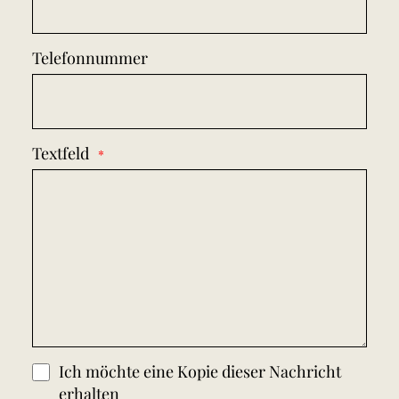
Telefonnummer
Textfeld
Ich möchte eine Kopie dieser Nachricht
erhalten