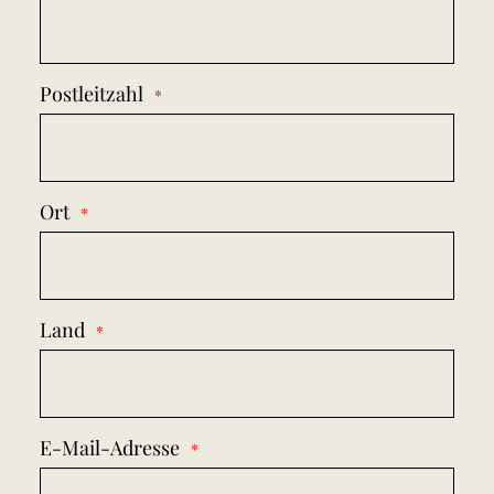
Postleitzahl
Ort
Land
E-Mail-Adresse