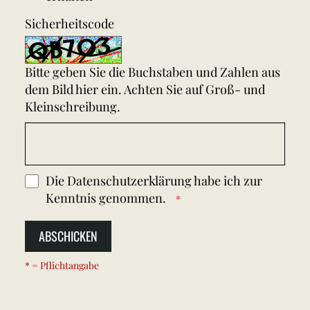
Sicherheitscode
Bitte geben Sie die Buchstaben und Zahlen aus
dem Bild hier ein. Achten Sie auf Groß- und
Kleinschreibung.
Die
Datenschutzerklärung
habe ich zur
Kenntnis genommen.
ABSCHICKEN
* = Pflichtangabe