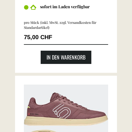
sofort im Laden verfügbar
pro Stück (inkl. MwSt. zzgl.
Versandkosten für
Standardartikel
)
75,00 CHF
IN DEN WARENKORB