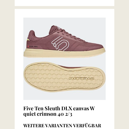
Five Ten Sleuth DLX canvas W
quiet crimson 40 2/3
WEITERE VARIANTEN VERFÜGBAR