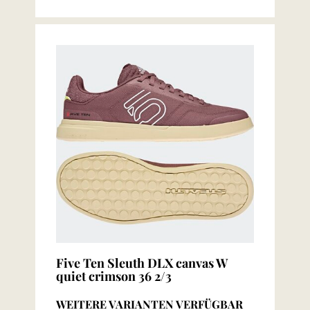
Five Ten Sleuth DLX canvas W
quiet crimson 36 2/3
WEITERE VARIANTEN VERFÜGBAR