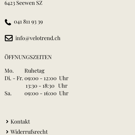
6423 Seewen SZ
041 811 93 39
info@velotrend.ch
ÖFFNUNGSZEITEN
Mo.
Ruhetag
Di. - Fr.
09:00 - 12:00 Uhr
13:30 - 18:30 Uhr
Sa.
09:00 - 16:00 Uhr
Kontakt
Widerrufsrecht