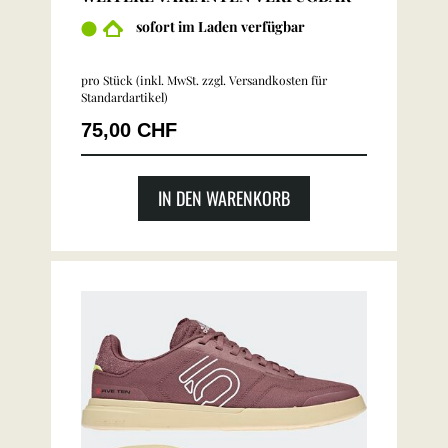
sofort im Laden verfügbar
pro Stück (inkl. MwSt. zzgl.
Versandkosten für
Standardartikel
)
75,00 CHF
IN DEN WARENKORB