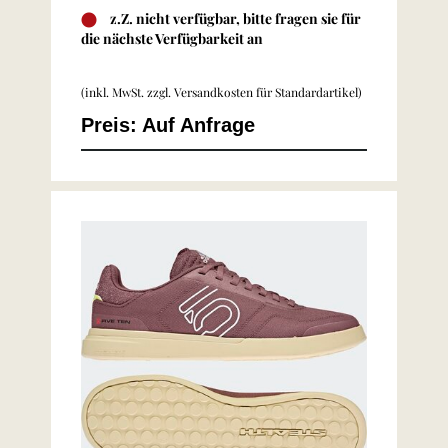
z.Z. nicht verfügbar, bitte fragen sie für
die nächste Verfügbarkeit an
(inkl. MwSt. zzgl.
Versandkosten für Standardartikel
)
Preis: Auf Anfrage