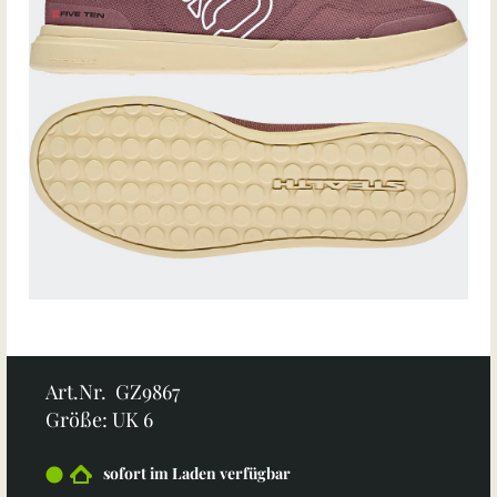
Art.Nr. GZ9867
Größe: UK 6
sofort im Laden verfügbar