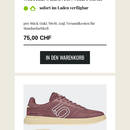
sofort im Laden verfügbar
pro Stück (inkl. MwSt. zzgl.
Versandkosten für
Standardartikel
)
75,00 CHF
IN DEN WARENKORB