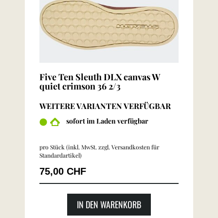
Five Ten Sleuth DLX canvas W
quiet crimson 36 2/3
WEITERE VARIANTEN VERFÜGBAR
sofort im Laden verfügbar
pro Stück (inkl. MwSt. zzgl.
Versandkosten für
Standardartikel
)
75,00 CHF
IN DEN WARENKORB