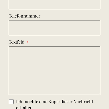
Telefonnummer
Textfeld
Ich möchte eine Kopie dieser Nachricht
erhalten