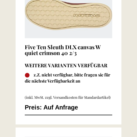
Five Ten Sleuth DLX canvas W
quiet crimson 40 2/3
WEITERE VARIANTEN VERFÜGBAR
z.Z. nicht verfügbar, bitte fragen sie für
die nächste Verfügbarkeit an
(inkl. MwSt. zzgl.
Versandkosten für Standardartikel
)
Preis: Auf Anfrage