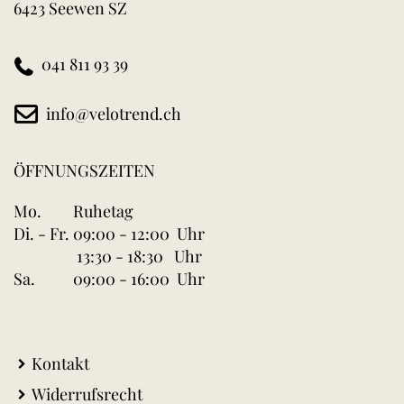
6423 Seewen SZ
041 811 93 39
info@velotrend.ch
ÖFFNUNGSZEITEN
Mo.
Ruhetag
Di. - Fr.
09:00 - 12:00 Uhr
13:30 - 18:30 Uhr
Sa.
09:00 - 16:00 Uhr
Kontakt
Widerrufsrecht