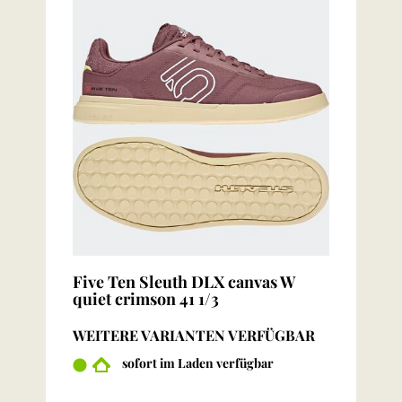
Five Ten Sleuth DLX canvas W
quiet crimson 41 1/3
WEITERE VARIANTEN VERFÜGBAR
sofort im Laden verfügbar