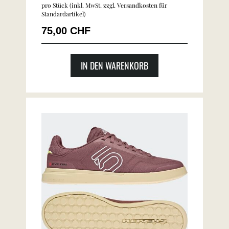
pro Stück (inkl. MwSt. zzgl.
Versandkosten für
Standardartikel
)
75,00 CHF
IN DEN WARENKORB