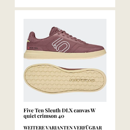
Five Ten Sleuth DLX canvas W
quiet crimson 40
WEITERE VARIANTEN VERFÜGBAR