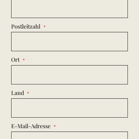
Postleitzahl
Ort
Land
E-Mail-Adresse