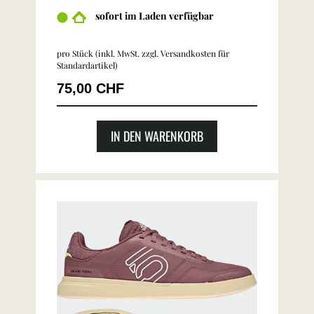
sofort im Laden verfügbar
pro Stück (inkl. MwSt. zzgl.
Versandkosten für
Standardartikel
)
75,00 CHF
IN DEN WARENKORB