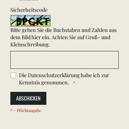
Sicherheitscode
Bitte geben Sie die Buchstaben und Zahlen aus
dem Bild hier ein. Achten Sie auf Groß- und
Kleinschreibung.
Die
Datenschutzerklärung
habe ich zur
Kenntnis genommen.
ABSCHICKEN
* = Pflichtangabe