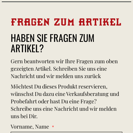
FRAGEN ZUM ARTIKEL
HABEN SIE FRAGEN ZUM
ARTIKEL?
Gern beantworten wir Ihre Fragen zum oben
gezeigten Artikel. Schreiben Sie uns eine
Nachricht und wir melden uns zurück
Möchtest Du dieses Produkt reservieren,
wünschst Du dazu eine Verkaufsberatung und
Probefahrt oder hast Du eine Frage?
Schreibe uns eine Nachricht und wir melden
uns bei Dir.
Vorname, Name