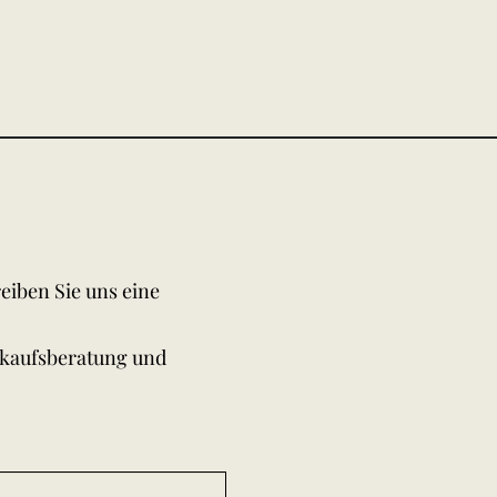
eiben Sie uns eine
rkaufsberatung und