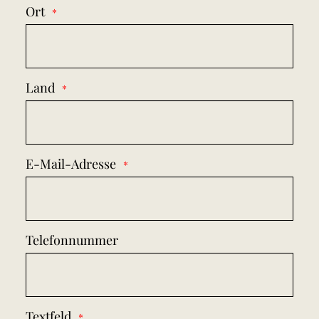
Ort
Land
E-Mail-Adresse
Telefonnummer
Textfeld