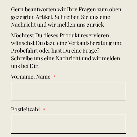
Gern beantworten wir Ihre Fragen zum oben
gezeigten Artikel. Schreiben Sie uns eine
Nachricht und wir melden uns zurück
Möchtest Du dieses Produkt reservieren,
wünschst Du dazu eine Verkaufsberatung und
Probefahrt oder hast Du eine Frage?
Schreibe uns eine Nachricht und wir melden
uns bei Dir.
Vorname, Name
Postleitzahl