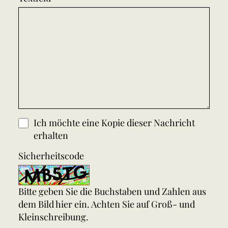
Ich möchte eine Kopie dieser Nachricht
erhalten
Sicherheitscode
Bitte geben Sie die Buchstaben und Zahlen aus
dem Bild hier ein. Achten Sie auf Groß- und
Kleinschreibung.