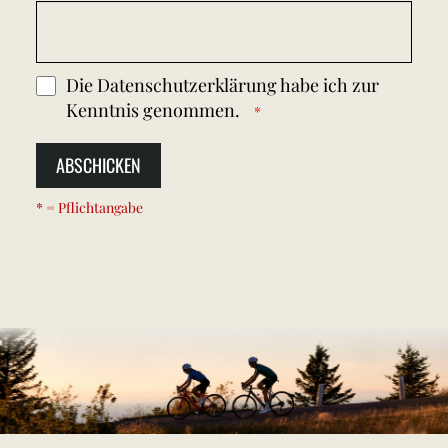
Die
Datenschutzerklärung
habe ich zur
Kenntnis genommen.
ABSCHICKEN
* = Pflichtangabe