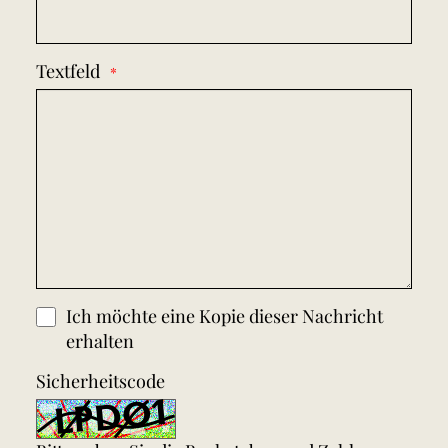
Textfeld
Ich möchte eine Kopie dieser Nachricht
erhalten
Sicherheitscode