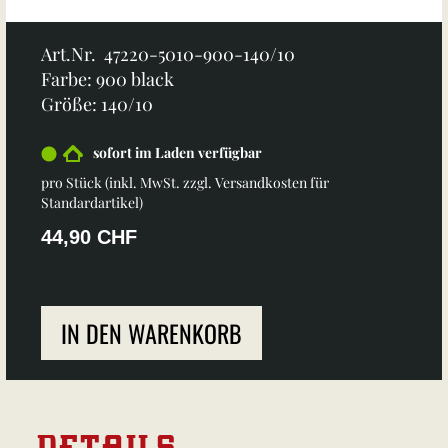
Art.Nr. 47220-5010-900-140/10
Farbe: 900 black
Größe: 140/10
sofort im Laden verfügbar
pro Stück (inkl. MwSt. zzgl.
Versandkosten für
Standardartikel
)
44,90 CHF
IN DEN WARENKORB
DETAILS