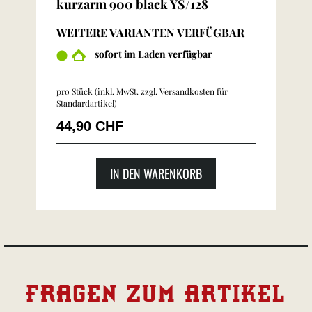
kurzarm 900 black YS/128
WEITERE VARIANTEN VERFÜGBAR
sofort im Laden verfügbar
pro Stück (inkl. MwSt. zzgl.
Versandkosten für
Standardartikel
)
44,90 CHF
IN DEN WARENKORB
FRAGEN ZUM ARTIKEL