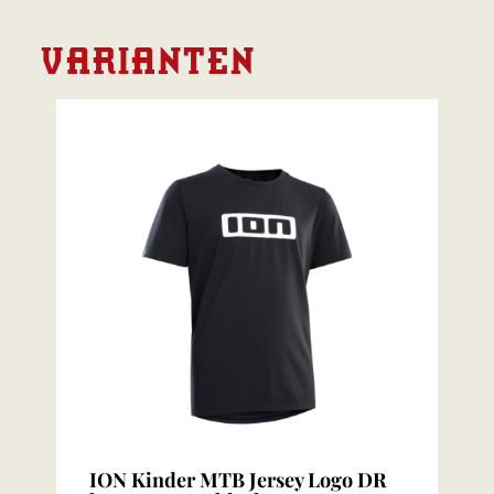
VARIANTEN
ION Kinder MTB Jersey Logo DR