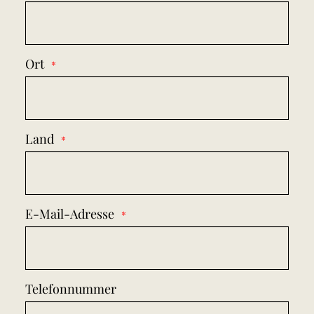
Ort
Land
E-Mail-Adresse
Telefonnummer