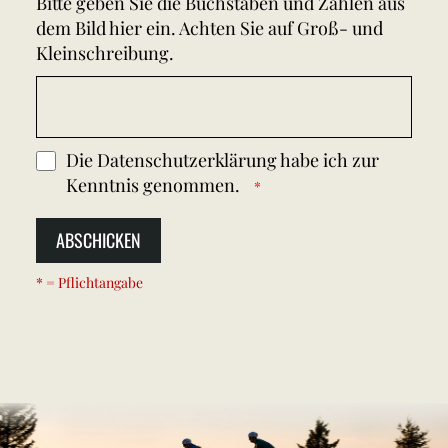
Bitte geben Sie die Buchstaben und Zahlen aus
dem Bild hier ein. Achten Sie auf Groß- und
Kleinschreibung.
Die
Datenschutzerklärung
habe ich zur
Kenntnis genommen.
ABSCHICKEN
* = Pflichtangabe