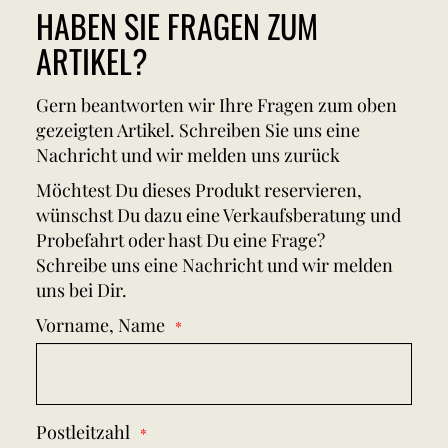
HABEN SIE FRAGEN ZUM
ARTIKEL?
Gern beantworten wir Ihre Fragen zum oben
gezeigten Artikel. Schreiben Sie uns eine
Nachricht und wir melden uns zurück
Möchtest Du dieses Produkt reservieren,
wünschst Du dazu eine Verkaufsberatung und
Probefahrt oder hast Du eine Frage?
Schreibe uns eine Nachricht und wir melden
uns bei Dir.
Vorname, Name
Postleitzahl