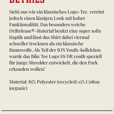
Sieht aus wie ein klassisches Logo-Tee, vereint
jedoch einen lässigen Look mit hoher
Funktionalität: Das besonders weiche
DriRelease®-Material besitzt eine super softe
Haptik und lässt das Shirt dabei viermal
schneller trocknen als ein klassische
Baumwolle. Als Teil der ION Youth-kollektion
wurde das Bike Tee Logo SS DR youth speziell
für junge Shredder entwickelt, die den Park
erkunden wollen!
Material: 85% Polyester (recycled) 15% Cotton
(organic)