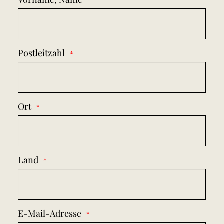
Postleitzahl
Ort
Land
E-Mail-Adresse