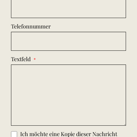
Telefonnummer
Textfeld
Ich möchte eine Kopie dieser Nachricht