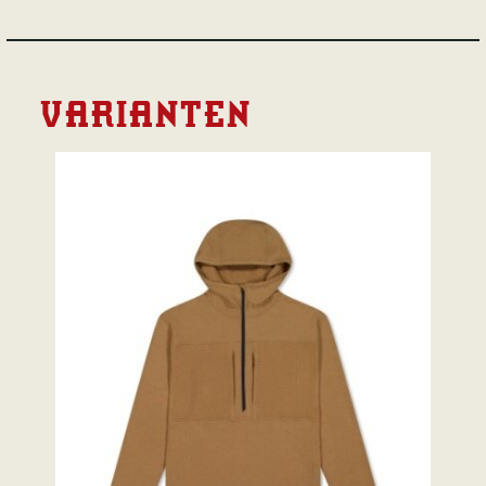
VARIANTEN