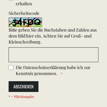
erhalten
Sicherheitscode
Bitte geben Sie die Buchstaben und Zahlen aus
dem Bild hier ein. Achten Sie auf Groß- und
Kleinschreibung.
Die
Datenschutzerklärung
habe ich zur
Kenntnis genommen.
ABSCHICKEN
* = Pflichtangabe