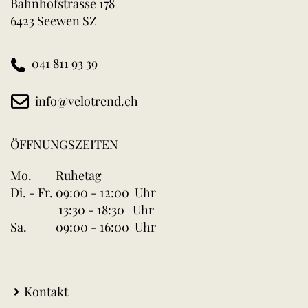
Bahnhofstrasse 178
6423 Seewen SZ
041 811 93 39
info@velotrend.ch
ÖFFNUNGSZEITEN
Mo.
Ruhetag
Di. - Fr.
09:00 - 12:00 Uhr
13:30 - 18:30 Uhr
Sa.
09:00 - 16:00 Uhr
Kontakt