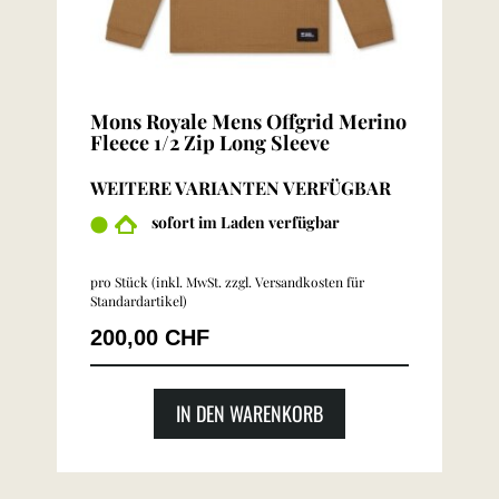
Mons Royale Mens Offgrid Merino
Fleece 1/2 Zip Long Sleeve
WEITERE VARIANTEN VERFÜGBAR
sofort im Laden verfügbar
pro Stück (inkl. MwSt. zzgl.
Versandkosten für
Standardartikel
)
200,00 CHF
IN DEN WARENKORB