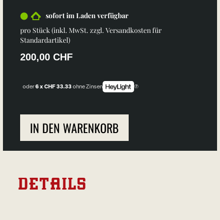
sofort im Laden verfügbar
pro Stück (inkl. MwSt. zzgl.
Versandkosten für
Standardartikel
)
200,00 CHF
oder
6 x CHF 33.33
ohne Zinsen
IN DEN WARENKORB
DETAILS