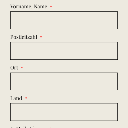
Vorname, Name
Postleitzahl
Ort
Land