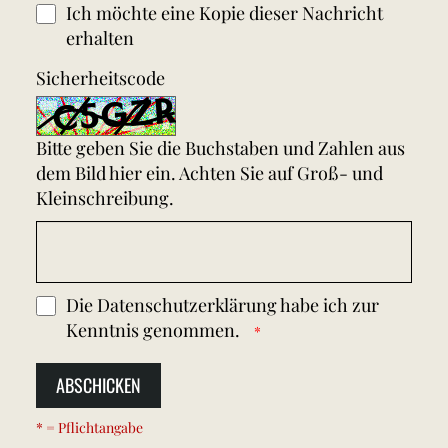
Ich möchte eine Kopie dieser Nachricht
erhalten
Sicherheitscode
Bitte geben Sie die Buchstaben und Zahlen aus
dem Bild hier ein. Achten Sie auf Groß- und
Kleinschreibung.
Die
Datenschutzerklärung
habe ich zur
Kenntnis genommen.
ABSCHICKEN
* = Pflichtangabe