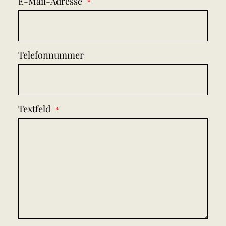
E-Mail-Adresse
Telefonnummer
Textfeld