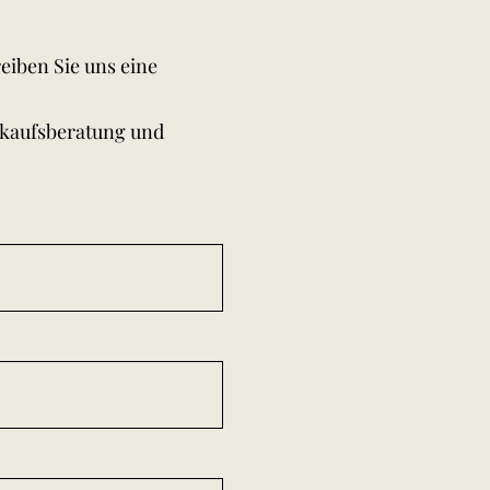
eiben Sie uns eine
rkaufsberatung und