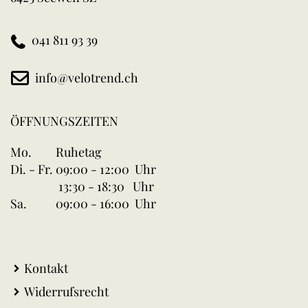
041 811 93 39
info@velotrend.ch
ÖFFNUNGSZEITEN
Mo.
Ruhetag
Di. - Fr.
09:00 - 12:00 Uhr
13:30 - 18:30 Uhr
Sa.
09:00 - 16:00 Uhr
Kontakt
Widerrufsrecht