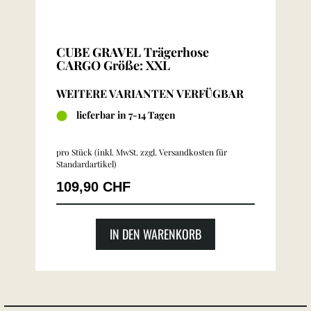
CUBE GRAVEL Trägerhose
CARGO Größe: XXL
WEITERE VARIANTEN VERFÜGBAR
lieferbar in 7-14 Tagen
pro Stück (inkl. MwSt. zzgl.
Versandkosten für
Standardartikel
)
109,90 CHF
IN DEN WARENKORB