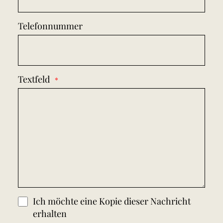
Telefonnummer
Textfeld
Ich möchte eine Kopie dieser Nachricht
erhalten