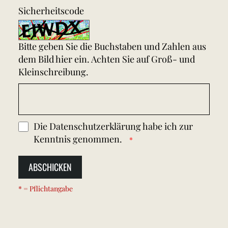
Sicherheitscode
Bitte geben Sie die Buchstaben und Zahlen aus
dem Bild hier ein. Achten Sie auf Groß- und
Kleinschreibung.
Die
Datenschutzerklärung
habe ich zur
Kenntnis genommen.
ABSCHICKEN
* = Pflichtangabe