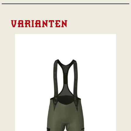
VARIANTEN