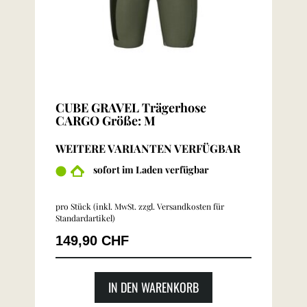
CUBE GRAVEL Trägerhose
CARGO Größe: M
WEITERE VARIANTEN VERFÜGBAR
sofort im Laden verfügbar
pro Stück (inkl. MwSt. zzgl.
Versandkosten für
Standardartikel
)
149,90 CHF
IN DEN WARENKORB