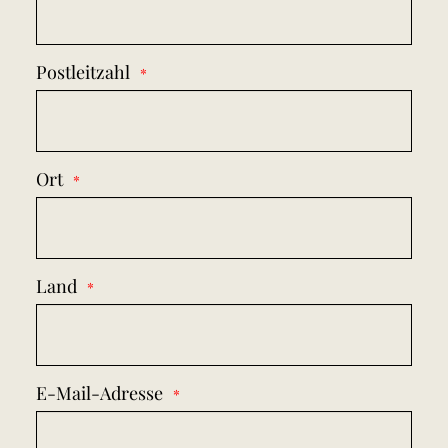
Postleitzahl
Ort
Land
E-Mail-Adresse