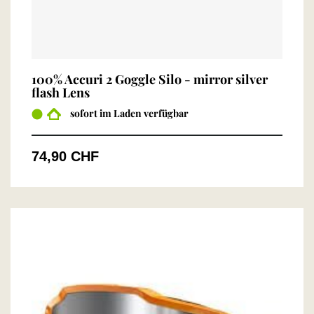
100% Accuri 2 Goggle Silo - mirror silver
flash Lens
sofort im Laden verfügbar
74,90 CHF