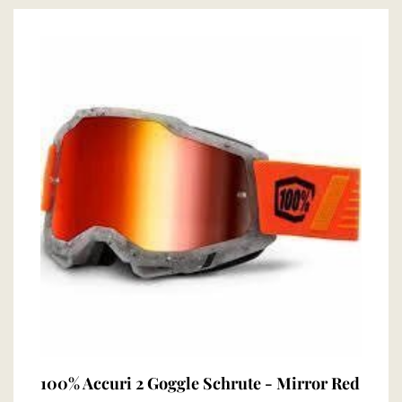
100% Accuri 2 Goggle Schrute - Mirror Red