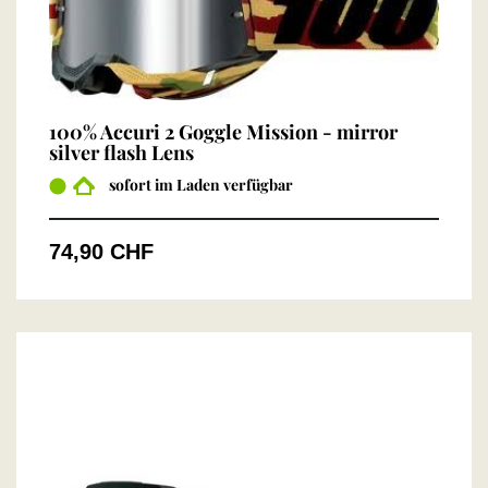
100% Accuri 2 Goggle Mission - mirror
silver flash Lens
sofort im Laden verfügbar
74,90 CHF