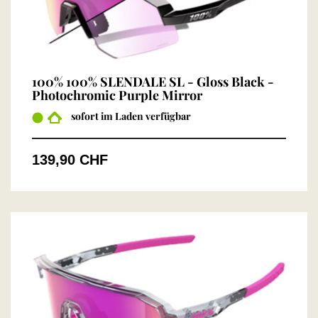
100% 100% SLENDALE SL - Gloss Black -
Photochromic Purple Mirror
sofort im Laden verfügbar
139,90 CHF