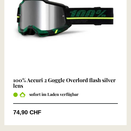
100% Accuri 2 Goggle Overlord flash silver
lens
sofort im Laden verfügbar
74,90 CHF