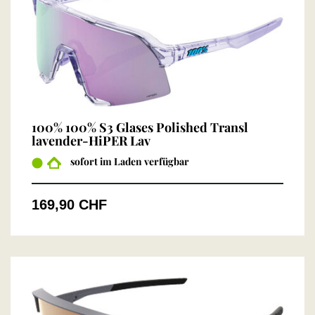
100% 100% S3 Glases Polished Transl
lavender-HiPER Lav
sofort im Laden verfügbar
169,90 CHF