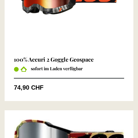
100% Accuri 2 Goggle Geospace
sofort im Laden verfügbar
74,90 CHF