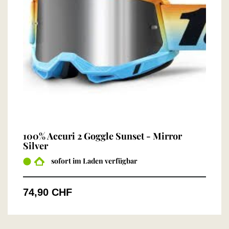
100% Accuri 2 Goggle Sunset - Mirror
Silver
sofort im Laden verfügbar
74,90 CHF