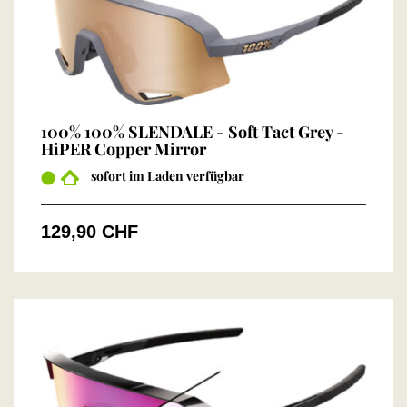
100% 100% SLENDALE - Soft Tact Grey -
HiPER Copper Mirror
sofort im Laden verfügbar
129,90 CHF