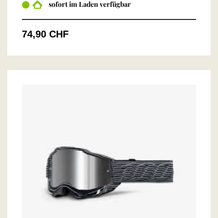
sofort im Laden verfügbar
74,90 CHF