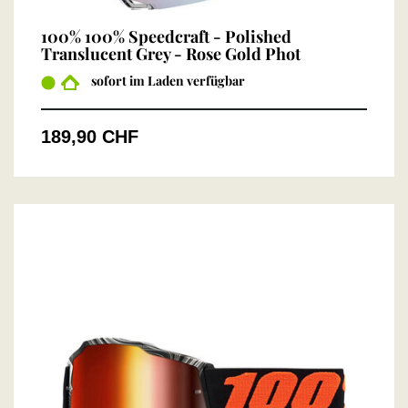
100% 100% Speedcraft - Polished
Translucent Grey - Rose Gold Phot
sofort im Laden verfügbar
189,90 CHF