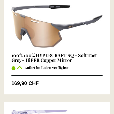
100% 100% HYPERCRAFT SQ - Soft Tact
Grey - HiPER Copper Mirror
sofort im Laden verfügbar
169,90 CHF