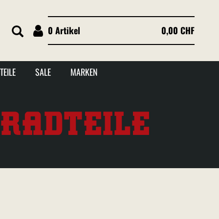
0 Artikel
0,00 CHF
TEILE
SALE
MARKEN
RADTEILE