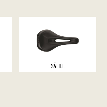
SÄTTEL