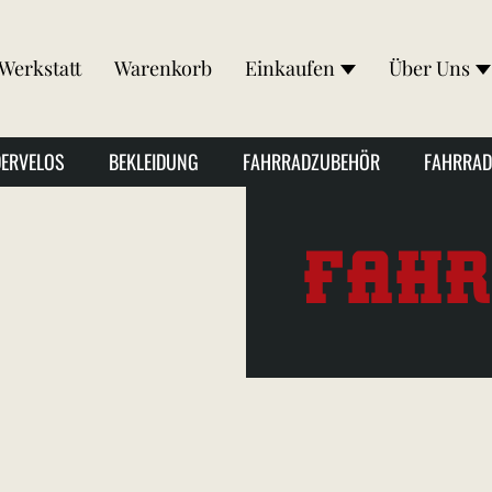
Werkstatt
Warenkorb
Einkaufen
Über Uns
DERVELOS
BEKLEIDUNG
FAHRRADZUBEHÖR
FAHRRAD
FAHR