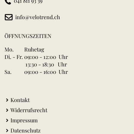
041 811 93 39
info@velotrend.ch
ÖFFNUNGSZEITEN
Mo.
Ruhetag
Di. - Fr.
09:00 - 12:00 Uhr
13:30 - 18:30 Uhr
Sa.
09:00 - 16:00 Uhr
Kontakt
Widerrufsrecht
Impressum
Datenschutz