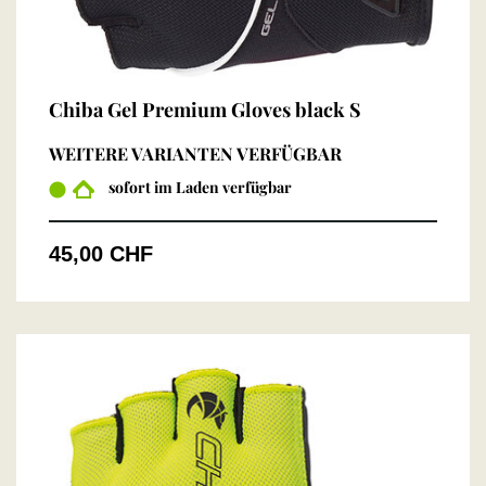
Chiba Gel Premium Gloves black S
WEITERE VARIANTEN VERFÜGBAR
sofort im Laden verfügbar
45,00 CHF