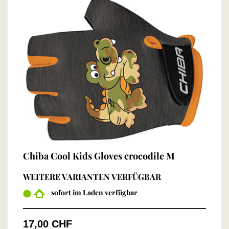
Chiba Cool Kids Gloves crocodile M
WEITERE VARIANTEN VERFÜGBAR
sofort im Laden verfügbar
17,00 CHF