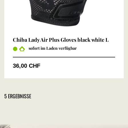
Chiba Lady Air Plus Gloves black white L
sofort im Laden verfügbar
36,00 CHF
5 ERGEBNISSE