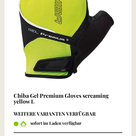
Chiba Gel Premium Gloves screaming
yellow L
WEITERE VARIANTEN VERFÜGBAR
sofort im Laden verfügbar