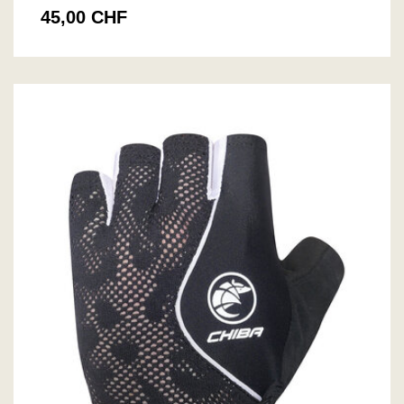
45,00 CHF