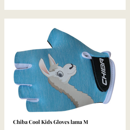
Chiba Cool Kids Gloves lama M