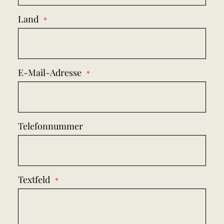
Land
E-Mail-Adresse
Telefonnummer
Textfeld