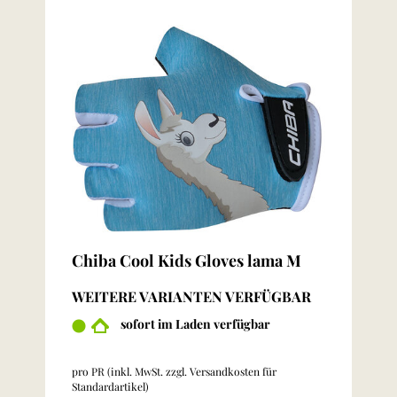
Chiba Cool Kids Gloves lama M
WEITERE VARIANTEN VERFÜGBAR
sofort im Laden verfügbar
pro PR (inkl. MwSt. zzgl.
Versandkosten für
Standardartikel
)