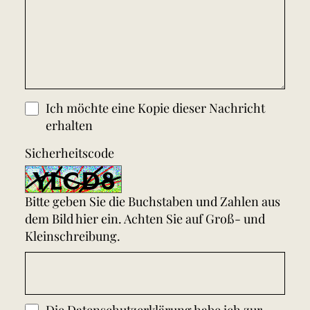
Ich möchte eine Kopie dieser Nachricht
erhalten
Sicherheitscode
Bitte geben Sie die Buchstaben und Zahlen aus
dem Bild hier ein. Achten Sie auf Groß- und
Kleinschreibung.