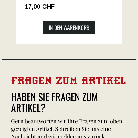
17,00 CHF
IN DEN WARENKORB
FRAGEN ZUM ARTIKEL
HABEN SIE FRAGEN ZUM
ARTIKEL?
Gern beantworten wir Ihre Fragen zum oben
gezeigten Artikel. Schreiben Sie uns eine
Nachricht und wir melden uns zurück