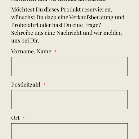
Möchtest Du dieses Produkt reservieren,
wünschst Du dazu eine Verkaufsberatung und
Probefahrt oder hast Du eine Frage?
Schreibe uns eine Nachricht und wir melden
uns bei Dir.
Vorname, Name
Postleitzahl
Ort