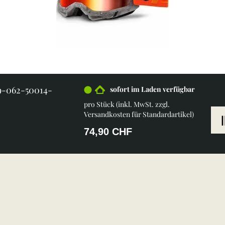
9-062-50014-
sofort im Laden verfügbar
pro Stück (inkl. MwSt. zzgl.
Versandkosten für Standardartikel
)
74,90 CHF