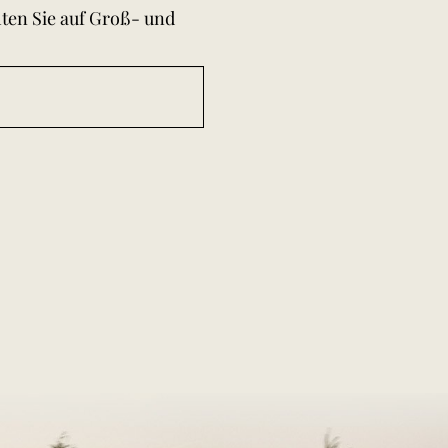
hten Sie auf Groß- und