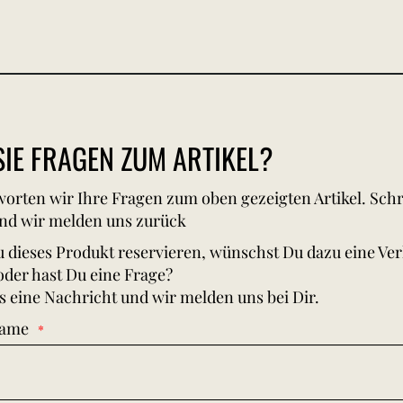
IE FRAGEN ZUM ARTIKEL?
orten wir Ihre Fragen zum oben gezeigten Artikel. Schr
nd wir melden uns zurück
 dieses Produkt reservieren, wünschst Du dazu eine Ve
oder hast Du eine Frage?
s eine Nachricht und wir melden uns bei Dir.
Name