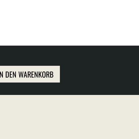
IN DEN WARENKORB