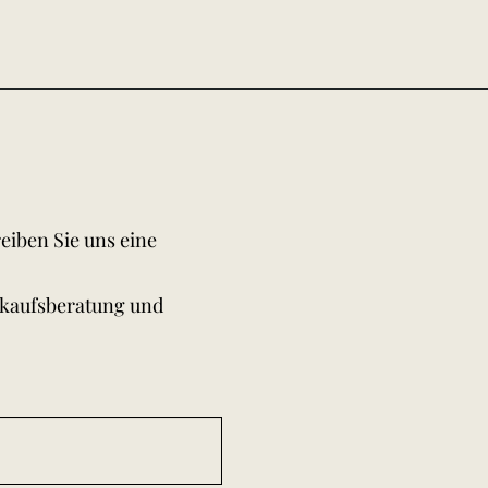
eiben Sie uns eine
rkaufsberatung und