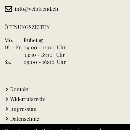
info@velotrend.ch
ÖFFNUNGSZEITEN
Mo.
Ruhetag
Di. - Fr.
09:00 - 12:00 Uhr
13:30 - 18:30 Uhr
Sa.
09:00 - 16:00 Uhr
Kontakt
Widerrufsrecht
Impressum
Datenschutz
AGB