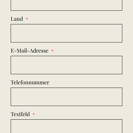
Land
E-Mail-Adresse
Telefonnummer
Textfeld