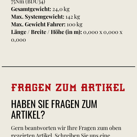
75Nm (BDU34)
Gesamtgewicht:
24,0 kg
Max. Systemgewicht:
142 kg
Max. Gewicht Fahrer:
100 kg
Länge / Breite / Höhe (in m):
0,000 x 0,000 x
0,000
FRAGEN ZUM ARTIKEL
HABEN SIE FRAGEN ZUM
ARTIKEL?
Gern beantworten wir Ihre Fragen zum oben
gezeigten Artikel. Schreiben Sie uns eine