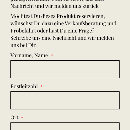
Nachricht und wir melden uns zurück
Möchtest Du dieses Produkt reservieren,
wünschst Du dazu eine Verkaufsberatung und
Probefahrt oder hast Du eine Frage?
Schreibe uns eine Nachricht und wir melden
uns bei Dir.
Vorname, Name
Postleitzahl
Ort