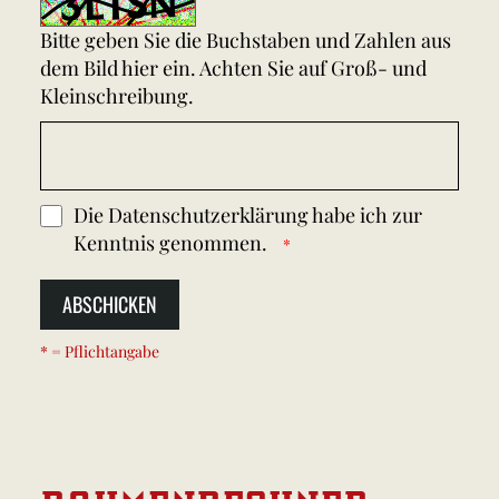
Bitte geben Sie die Buchstaben und Zahlen aus
dem Bild hier ein. Achten Sie auf Groß- und
Kleinschreibung.
Die
Datenschutzerklärung
habe ich zur
Kenntnis genommen.
ABSCHICKEN
* = Pflichtangabe