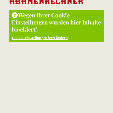
RAHMEN
RECHNER
Wegen Ihrer Cookie-
Einstellungen wurden hier Inhalte
blockiert!
Cookie-Einstellungen jetzt ändern