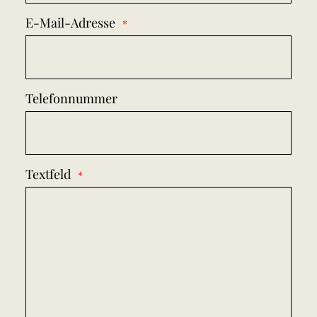
E-Mail-Adresse
Telefonnummer
Textfeld