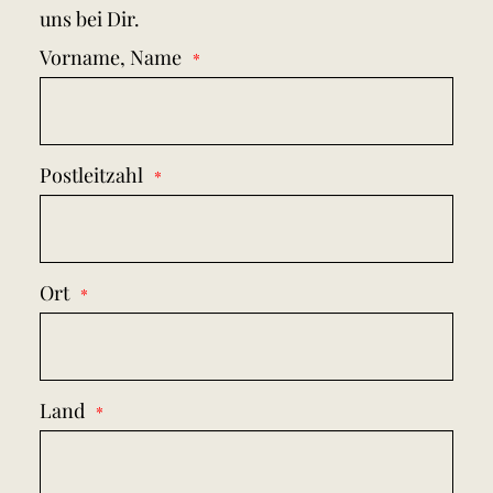
uns bei Dir.
Vorname, Name
Postleitzahl
Ort
Land