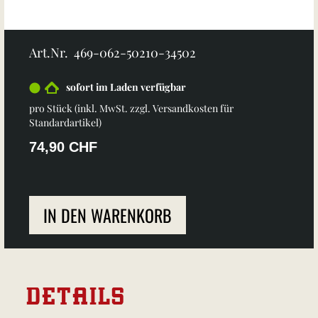
Art.Nr. 469-062-50210-34502
sofort im Laden verfügbar
pro Stück (inkl. MwSt. zzgl.
Versandkosten für
Standardartikel
)
74,90 CHF
IN DEN WARENKORB
DETAILS