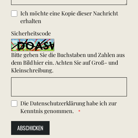
Ich möchte eine Kopie dieser Nachricht
erhalten
Sicherheitscode
Bitte geben Sie die Buchstaben und Zahlen aus
dem Bild hier ein. Achten Sie auf Groß- und
Kleinschreibung.
Die
Datenschutzerklärung
habe ich zur
Kenntnis genommen.
ABSCHICKEN