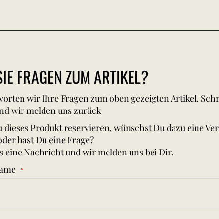
IE FRAGEN ZUM ARTIKEL?
orten wir Ihre Fragen zum oben gezeigten Artikel. Schr
nd wir melden uns zurück
 dieses Produkt reservieren, wünschst Du dazu eine Ve
oder hast Du eine Frage?
s eine Nachricht und wir melden uns bei Dir.
Name