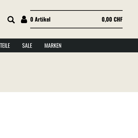
0 Artikel
0,00 CHF
TEILE
SALE
MARKEN