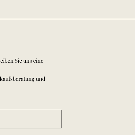
eiben Sie uns eine
rkaufsberatung und