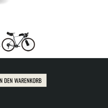
IN DEN WARENKORB