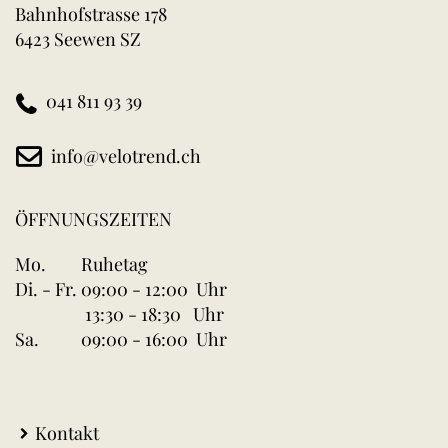
Bahnhofstrasse 178
6423 Seewen SZ
041 811 93 39
info@velotrend.ch
ÖFFNUNGSZEITEN
Mo.
Ruhetag
Di. - Fr.
09:00 - 12:00 Uhr
13:30 - 18:30 Uhr
Sa.
09:00 - 16:00 Uhr
Kontakt