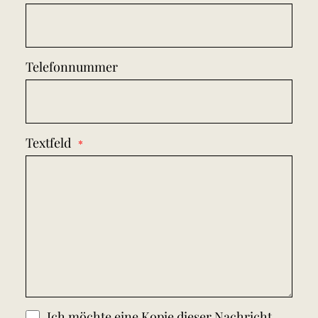
Telefonnummer
Textfeld
Ich möchte eine Kopie dieser Nachricht