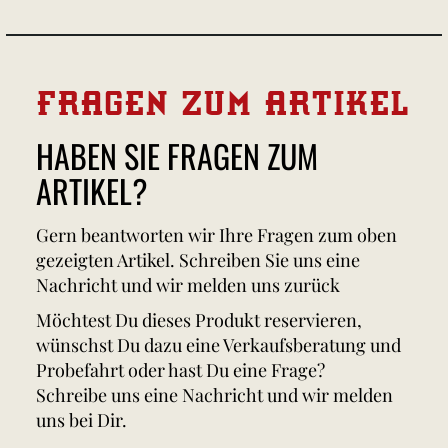
FRAGEN ZUM ARTIKEL
HABEN SIE FRAGEN ZUM
ARTIKEL?
Gern beantworten wir Ihre Fragen zum oben
gezeigten Artikel. Schreiben Sie uns eine
Nachricht und wir melden uns zurück
Möchtest Du dieses Produkt reservieren,
wünschst Du dazu eine Verkaufsberatung und
Probefahrt oder hast Du eine Frage?
Schreibe uns eine Nachricht und wir melden
uns bei Dir.