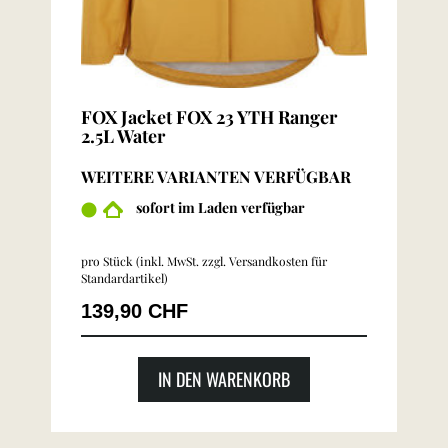
FOX Jacket FOX 23 YTH Ranger
2.5L Water
WEITERE VARIANTEN VERFÜGBAR
sofort im Laden verfügbar
pro Stück (inkl. MwSt. zzgl.
Versandkosten für
Standardartikel
)
139,90 CHF
IN DEN WARENKORB