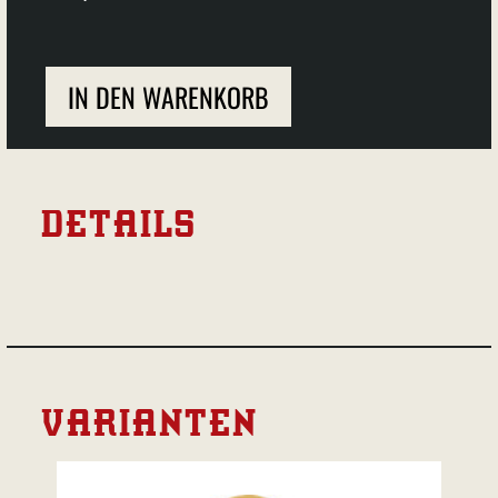
IN DEN WARENKORB
DETAILS
VARIANTEN