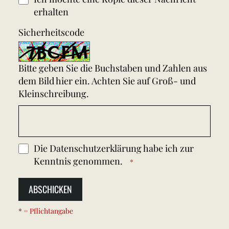
erhalten
Sicherheitscode
Bitte geben Sie die Buchstaben und Zahlen aus
dem Bild hier ein. Achten Sie auf Groß- und
Kleinschreibung.
Die
Datenschutzerklärung
habe ich zur
Kenntnis genommen.
ABSCHICKEN
* = Pflichtangabe