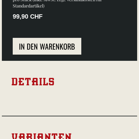
Standardartikel
)
99,90 CHF
IN DEN WARENKORB
DETAILS
VARIANTEN