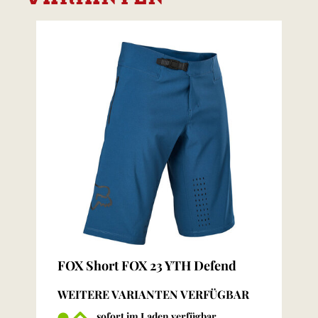
FOX Short FOX 23 YTH Defend
WEITERE VARIANTEN VERFÜGBAR
sofort im Laden verfügbar