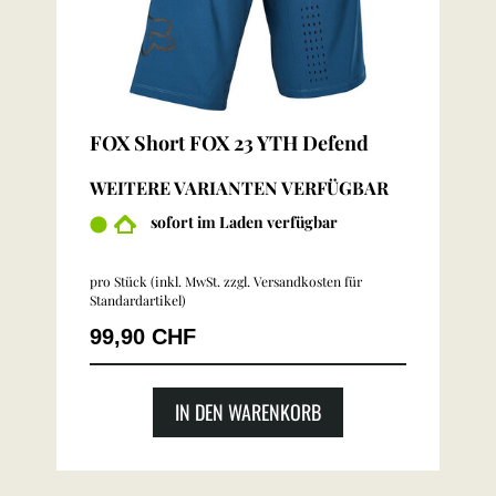
FOX Short FOX 23 YTH Defend
WEITERE VARIANTEN VERFÜGBAR
sofort im Laden verfügbar
pro Stück (inkl. MwSt. zzgl.
Versandkosten für
Standardartikel
)
99,90 CHF
IN DEN WARENKORB