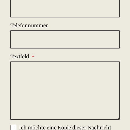
Telefonnummer
Textfeld
Ich möchte eine Kopie dieser Nachricht