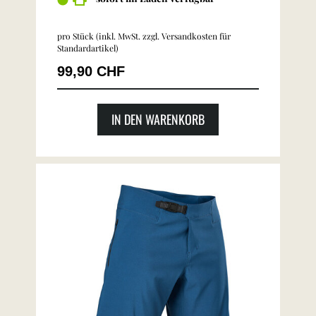
pro Stück (inkl. MwSt. zzgl.
Versandkosten für
Standardartikel
)
99,90 CHF
IN DEN WARENKORB