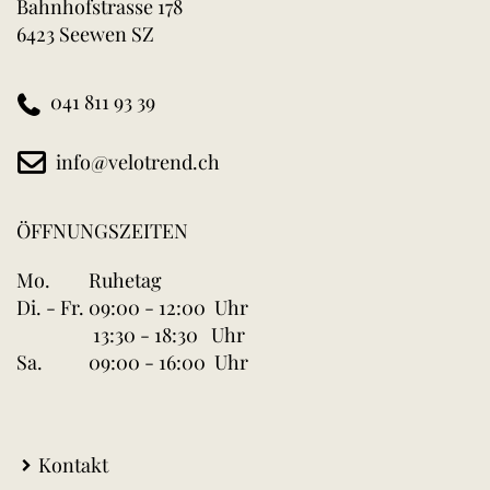
Bahnhofstrasse 178
6423 Seewen SZ
041 811 93 39
info@velotrend.ch
ÖFFNUNGSZEITEN
Mo.
Ruhetag
Di. - Fr.
09:00 - 12:00 Uhr
13:30 - 18:30 Uhr
Sa.
09:00 - 16:00 Uhr
Kontakt