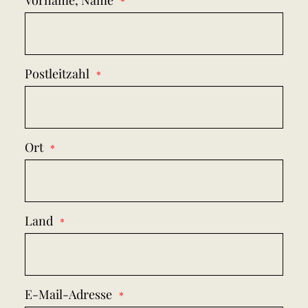
Vorname, Name
Postleitzahl
Ort
Land
E-Mail-Adresse