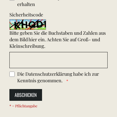
erhalten
Sicherheitscode
Bitte geben Sie die Buchstaben und Zahlen aus
dem Bild hier ein. Achten Sie auf Groß- und
Kleinschreibung.
Die
Datenschutzerklärung
habe ich zur
Kenntnis genommen.
ABSCHICKEN
* = Pflichtangabe