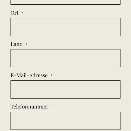
Ort
Land
E-Mail-Adresse
Telefonnummer