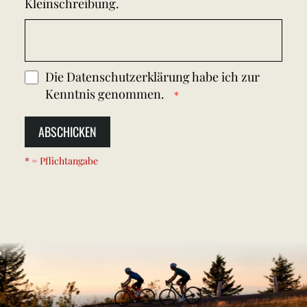
Kleinschreibung.
Die
Datenschutzerklärung
habe ich zur
Kenntnis genommen.
ABSCHICKEN
* = Pflichtangabe