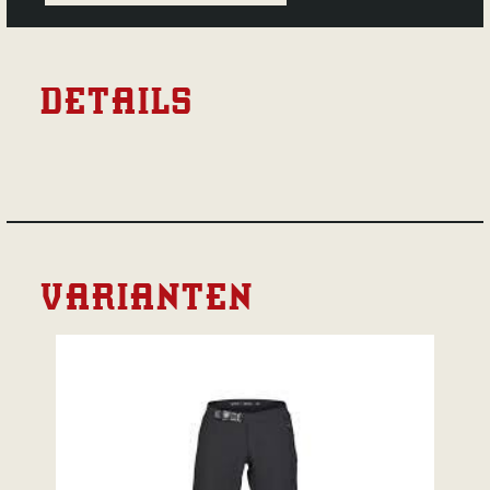
DETAILS
VARIANTEN