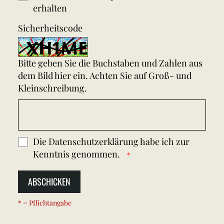
erhalten
Sicherheitscode
Bitte geben Sie die Buchstaben und Zahlen aus
dem Bild hier ein. Achten Sie auf Groß- und
Kleinschreibung.
Die
Datenschutzerklärung
habe ich zur
Kenntnis genommen.
ABSCHICKEN
* = Pflichtangabe