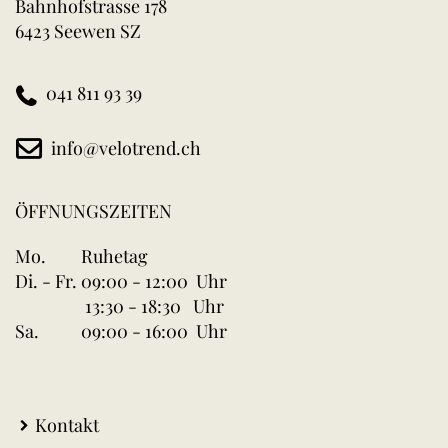
Bahnhofstrasse 178
6423 Seewen SZ
041 811 93 39
info@velotrend.ch
ÖFFNUNGSZEITEN
Mo.
Ruhetag
Di. - Fr.
09:00 - 12:00 Uhr
13:30 - 18:30 Uhr
Sa.
09:00 - 16:00 Uhr
Kontakt