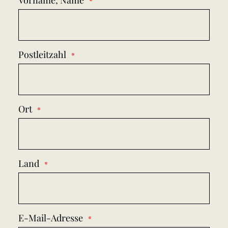
Vorname, Name
Postleitzahl
Ort
Land
E-Mail-Adresse