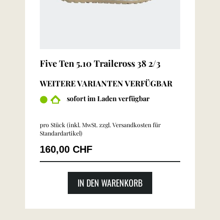
Five Ten 5.10 Trailcross 38 2/3
WEITERE VARIANTEN VERFÜGBAR
sofort im Laden verfügbar
pro Stück (inkl. MwSt. zzgl.
Versandkosten für
Standardartikel
)
160,00 CHF
IN DEN WARENKORB