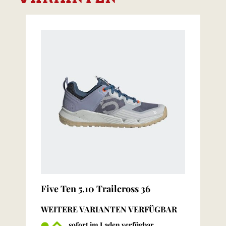
Five Ten 5.10 Trailcross 36
WEITERE VARIANTEN VERFÜGBAR
sofort im Laden verfügbar