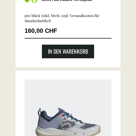
pro Stück (inkl. MwSt. zzgl.
Versandkosten für
Standardartikel
)
160,00 CHF
IN DEN WARENKORB