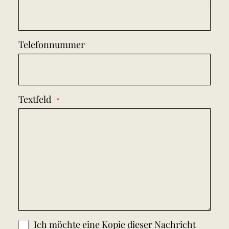
Telefonnummer
Textfeld
Ich möchte eine Kopie dieser Nachricht