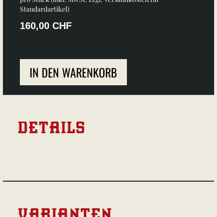
Standardartikel
)
160,00 CHF
IN DEN WARENKORB
DETAILS
VARIANTEN