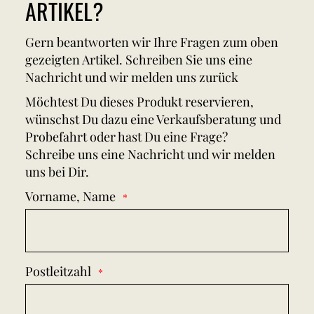
ARTIKEL?
Gern beantworten wir Ihre Fragen zum oben
gezeigten Artikel. Schreiben Sie uns eine
Nachricht und wir melden uns zurück
Möchtest Du dieses Produkt reservieren,
wünschst Du dazu eine Verkaufsberatung und
Probefahrt oder hast Du eine Frage?
Schreibe uns eine Nachricht und wir melden
uns bei Dir.
Vorname, Name
Postleitzahl