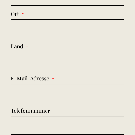
Ort
Land
E-Mail-Adresse
Telefonnummer