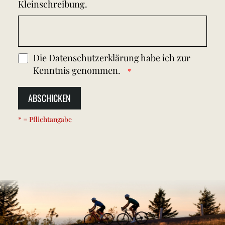
Kleinschreibung.
Die
Datenschutzerklärung
habe ich zur
Kenntnis genommen.
ABSCHICKEN
* = Pflichtangabe