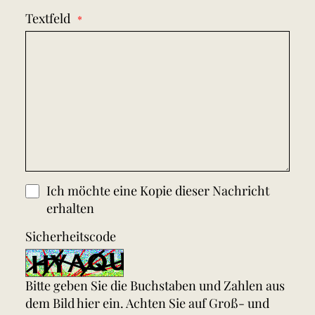
Textfeld
Ich möchte eine Kopie dieser Nachricht
erhalten
Sicherheitscode
Bitte geben Sie die Buchstaben und Zahlen aus
dem Bild hier ein. Achten Sie auf Groß- und