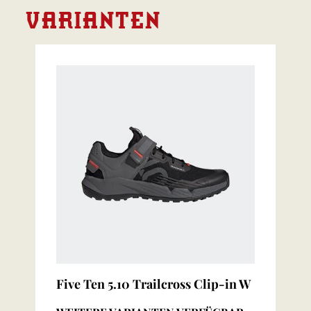
VARIANTEN
Five Ten 5.10 Trailcross Clip-in W