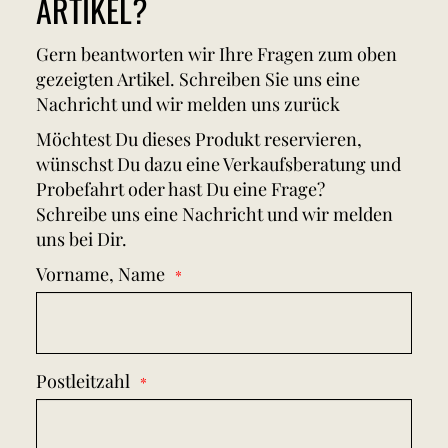
ARTIKEL?
Gern beantworten wir Ihre Fragen zum oben
gezeigten Artikel. Schreiben Sie uns eine
Nachricht und wir melden uns zurück
Möchtest Du dieses Produkt reservieren,
wünschst Du dazu eine Verkaufsberatung und
Probefahrt oder hast Du eine Frage?
Schreibe uns eine Nachricht und wir melden
uns bei Dir.
Vorname, Name
Postleitzahl