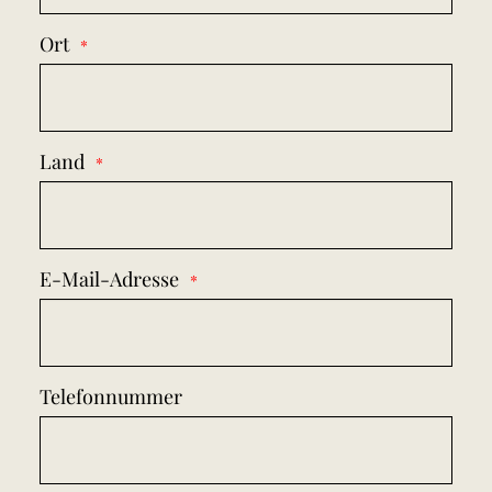
Ort
Land
E-Mail-Adresse
Telefonnummer