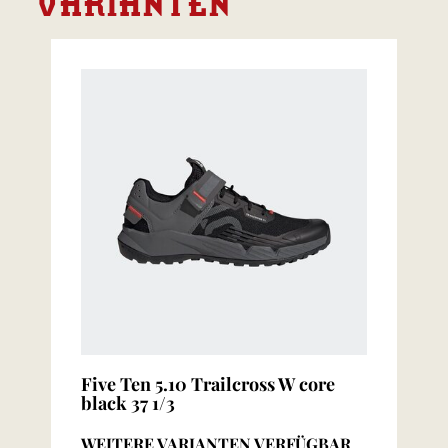
VARIANTEN
Five Ten 5.10 Trailcross W core
black 37 1/3
WEITERE VARIANTEN VERFÜGBAR