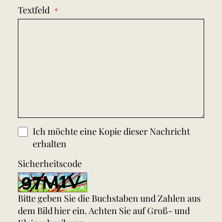
Textfeld
Ich möchte eine Kopie dieser Nachricht
erhalten
Sicherheitscode
Bitte geben Sie die Buchstaben und Zahlen aus
dem Bild hier ein. Achten Sie auf Groß- und