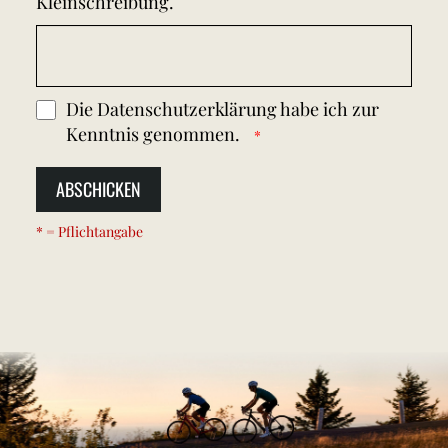
Kleinschreibung.
Die
Datenschutzerklärung
habe ich zur
Kenntnis genommen.
ABSCHICKEN
* = Pflichtangabe