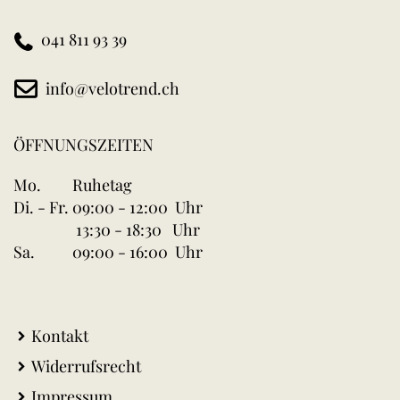
041 811 93 39
info@velotrend.ch
ÖFFNUNGSZEITEN
Mo.
Ruhetag
Di. - Fr.
09:00 - 12:00 Uhr
13:30 - 18:30 Uhr
Sa.
09:00 - 16:00 Uhr
Kontakt
Widerrufsrecht
Impressum