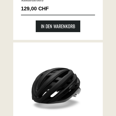
Standardartikel
)
129,00 CHF
IN DEN WARENKORB