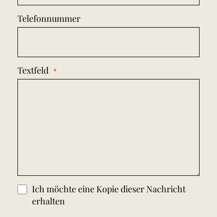
Telefonnummer
Textfeld
Ich möchte eine Kopie dieser Nachricht
erhalten