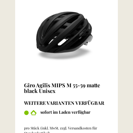
Giro Agilis MIPS M 55-59 matte
black Unisex
WEITERE VARIANTEN VERFÜGBAR
sofort im Laden verfügbar
pro Stück (inkl. MwSt. zzgl.
Versandkosten für