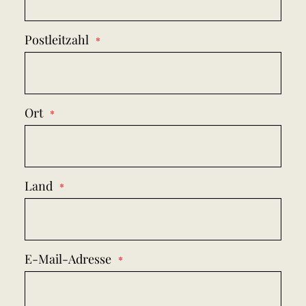
Postleitzahl
Ort
Land
E-Mail-Adresse