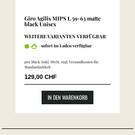
Giro Agilis MIPS L 59-63 matte
black Unisex
WEITERE VARIANTEN VERFÜGBAR
sofort im Laden verfügbar
pro Stück (inkl. MwSt. zzgl.
Versandkosten für
Standardartikel
)
129,00 CHF
IN DEN WARENKORB