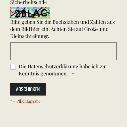
Sicherheitscode
Bitte geben Sie die Buchstaben und Zahlen aus
dem Bild hier ein. Achten Sie auf Groß- und
Kleinschreibung.
Die
Datenschutzerklärung
habe ich zur
Kenntnis genommen.
ABSCHICKEN
* = Pflichtangabe