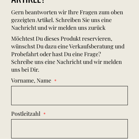
Gern beantworten wir Ihre Fragen zum oben
gezeigten Artikel. Schreiben Sie uns eine
Nachricht und wir melden uns zurück
Möchtest Du dieses Produkt reservieren,
wünschst Du dazu eine Verkaufsberatung und
Probefahrt oder hast Du eine Frage?
Schreibe uns eine Nachricht und wir melden
uns bei Dir.
Vorname, Name
Postleitzahl