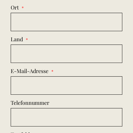
Ort
Land
E-Mail-Adresse
Telefonnummer