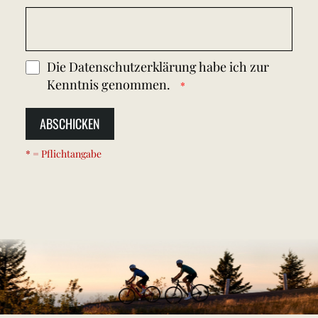
Die
Datenschutzerklärung
habe ich zur
Kenntnis genommen.
ABSCHICKEN
* = Pflichtangabe