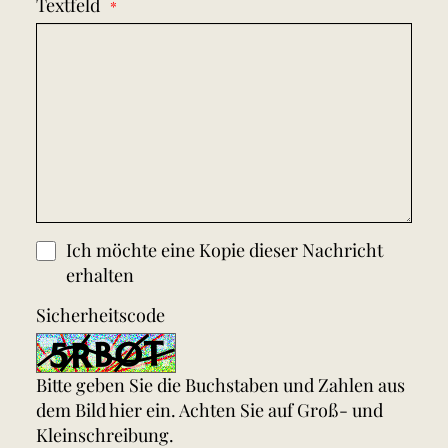
Textfeld
Ich möchte eine Kopie dieser Nachricht
erhalten
Sicherheitscode
Bitte geben Sie die Buchstaben und Zahlen aus
dem Bild hier ein. Achten Sie auf Groß- und
Kleinschreibung.