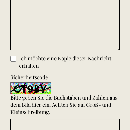
Ich möchte eine Kopie dieser Nachricht
erhalten
Sicherheitscode
Bitte geben Sie die Buchstaben und Zahlen aus
dem Bild hier ein. Achten Sie auf Groß- und
Kleinschreibung.