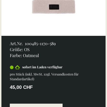
Art.Nr. 100485-1170-589
Größe: OS
Farbe: Oatmeal
sofort im Laden verfügbar
pro Stück (inkl. MwSt. zzgl.
Versandkosten für
Standardartikel
)
45,00 CHF