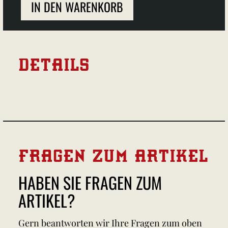
IN DEN WARENKORB
DETAILS
FRAGEN ZUM ARTIKEL
HABEN SIE FRAGEN ZUM
ARTIKEL?
Gern beantworten wir Ihre Fragen zum oben