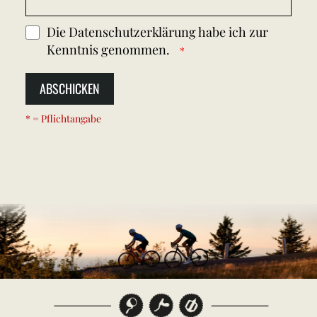
Die
Datenschutzerklärung
habe ich zur
Kenntnis genommen.
ABSCHICKEN
* = Pflichtangabe