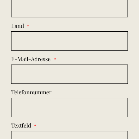
Land
E-Mail-Adresse
Telefonnummer
Textfeld