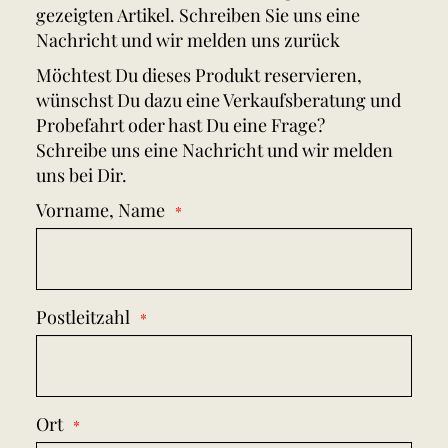
gezeigten Artikel. Schreiben Sie uns eine
Nachricht und wir melden uns zurück
Möchtest Du dieses Produkt reservieren,
wünschst Du dazu eine Verkaufsberatung und
Probefahrt oder hast Du eine Frage?
Schreibe uns eine Nachricht und wir melden
uns bei Dir.
Vorname, Name
Postleitzahl
Ort