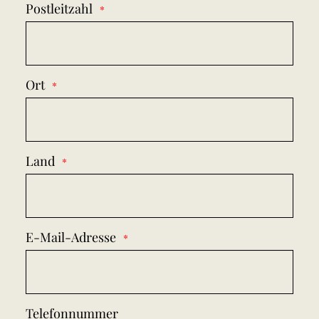
Postleitzahl
Ort
Land
E-Mail-Adresse
Telefonnummer