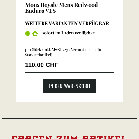
Mons Royale Mens Redwood
Enduro VLS
WEITERE VARIANTEN VERFÜGBAR
sofort im Laden verfügbar
pro Stück (inkl. MwSt. zzgl.
Versandkosten für
Standardartikel
)
110,00 CHF
IN DEN WARENKORB
FRAGEN ZUM ARTIKEL