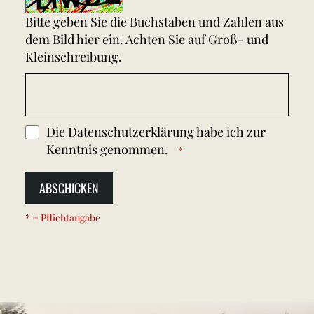
Bitte geben Sie die Buchstaben und Zahlen aus
dem Bild hier ein. Achten Sie auf Groß- und
Kleinschreibung.
Die
Datenschutzerklärung
habe ich zur
Kenntnis genommen.
ABSCHICKEN
* = Pflichtangabe