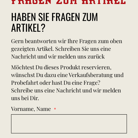
HABEN SIE FRAGEN ZUM
ARTIKEL?
Gern beantworten wir Ihre Fragen zum oben
gezeigten Artikel. Schreiben Sie uns eine
Nachricht und wir melden uns zurück
Möchtest Du dieses Produkt reservieren,
wünschst Du dazu eine Verkaufsberatung und
Probefahrt oder hast Du eine Frage?
Schreibe uns eine Nachricht und wir melden
uns bei Dir.
Vorname, Name