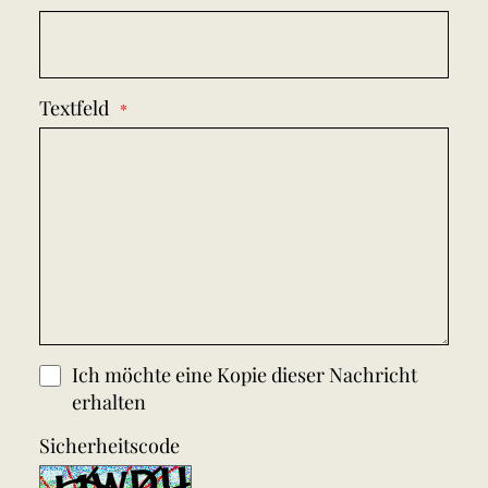
Textfeld
Ich möchte eine Kopie dieser Nachricht
erhalten
Sicherheitscode