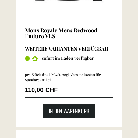
Mons Royale Mens Redwood
Enduro VLS
WEITERE VARIANTEN VERFÜGBAR
sofort im Laden verfügbar
pro Stück (inkl. MwSt. zzgl.
Versandkosten für
Standardartikel
)
110,00 CHF
IN DEN WARENKORB