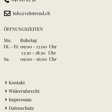
info@velotrend.ch
ÖFFNUNGSZEITEN
Mo.
Ruhetag
Di. - Fr.
09:00 - 12:00 Uhr
13:30 - 18:30 Uhr
Sa.
09:00 - 16:00 Uhr
Kontakt
Widerrufsrecht
Impressum
Datenschutz