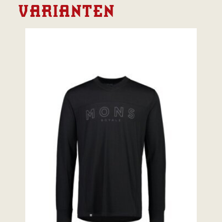
VARIANTEN