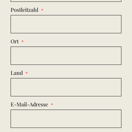
Postleitzahl
Ort
Land
E-Mail-Adresse