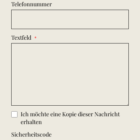
Telefonnummer
Textfeld
Ich möchte eine Kopie dieser Nachricht
erhalten
Sicherheitscode