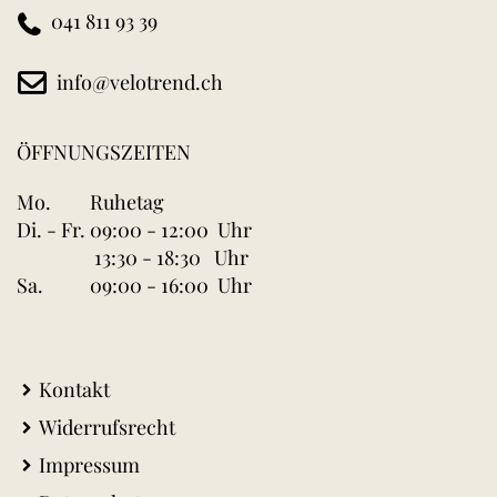
041 811 93 39
info@velotrend.ch
ÖFFNUNGSZEITEN
Mo.
Ruhetag
Di. - Fr.
09:00 - 12:00 Uhr
13:30 - 18:30 Uhr
Sa.
09:00 - 16:00 Uhr
Kontakt
Widerrufsrecht
Impressum