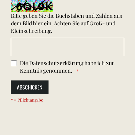
Bitte geben Sie die Buchstaben und Zahlen aus
dem Bild hier ein. Achten Sie auf Groß- und
Kleinschreibung.
Die
Datenschutzerklärung
habe ich zur
Kenntnis genommen.
ABSCHICKEN
* = Pflichtangabe