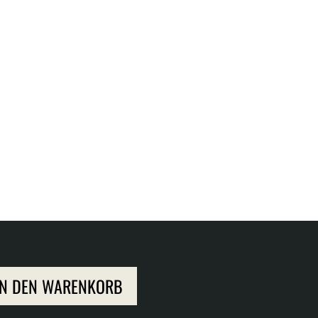
IN DEN WARENKORB