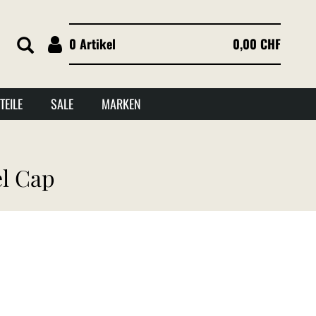
0 Artikel
0,00 CHF
TEILE
SALE
MARKEN
el Cap