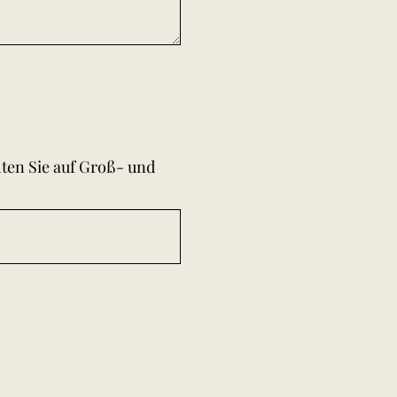
hten Sie auf Groß- und