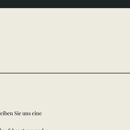
eiben Sie uns eine