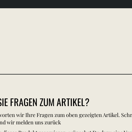
IE FRAGEN ZUM ARTIKEL?
orten wir Ihre Fragen zum oben gezeigten Artikel. Schr
nd wir melden uns zurück