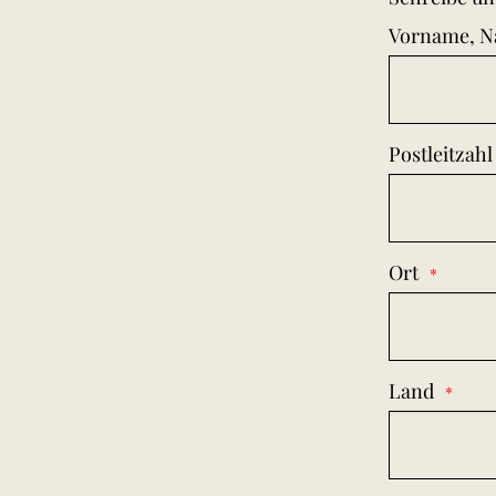
Vorname, 
Postleitzahl
Ort
Land