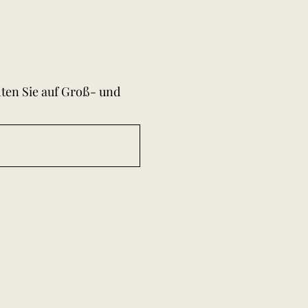
hten Sie auf Groß- und