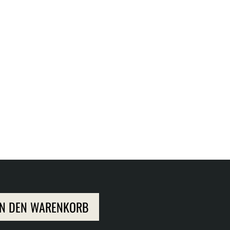
IN DEN WARENKORB