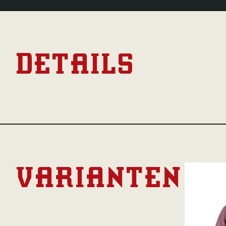
DETAILS
VARIANTEN