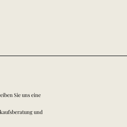
eiben Sie uns eine
rkaufsberatung und