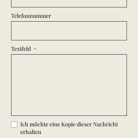
Telefonnummer
Textfeld
Ich möchte eine Kopie dieser Nachricht
erhalten