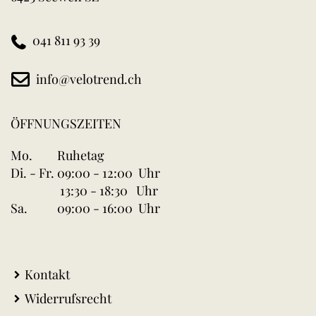
041 811 93 39
info@velotrend.ch
ÖFFNUNGSZEITEN
Mo.
Ruhetag
Di. - Fr.
09:00 - 12:00 Uhr
13:30 - 18:30 Uhr
Sa.
09:00 - 16:00 Uhr
Kontakt
Widerrufsrecht