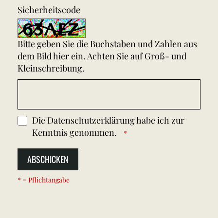
Sicherheitscode
Bitte geben Sie die Buchstaben und Zahlen aus
dem Bild hier ein. Achten Sie auf Groß- und
Kleinschreibung.
Die
Datenschutzerklärung
habe ich zur
Kenntnis genommen.
ABSCHICKEN
* = Pflichtangabe