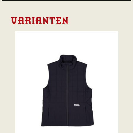
VARIANTEN