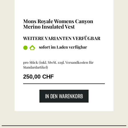
Mons Royale Womens Canyon
Merino Insulated Vest
WEITERE VARIANTEN VERFÜGBAR
sofort im Laden verfügbar
pro Stück (inkl. MwSt. zzgl.
Versandkosten für
Standardartikel
)
250,00 CHF
IN DEN WARENKORB