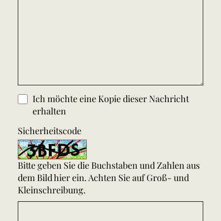
Ich möchte eine Kopie dieser Nachricht
erhalten
Sicherheitscode
Bitte geben Sie die Buchstaben und Zahlen aus
dem Bild hier ein. Achten Sie auf Groß- und
Kleinschreibung.