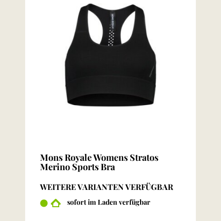
Mons Royale Womens Stratos
Merino Sports Bra
WEITERE VARIANTEN VERFÜGBAR
sofort im Laden verfügbar