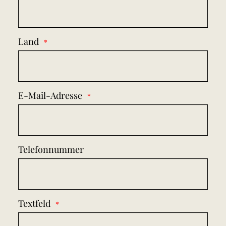
Land
E-Mail-Adresse
Telefonnummer
Textfeld