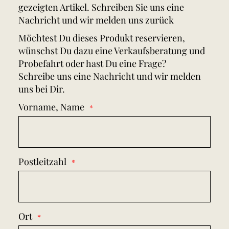
gezeigten Artikel. Schreiben Sie uns eine
Nachricht und wir melden uns zurück
Möchtest Du dieses Produkt reservieren,
wünschst Du dazu eine Verkaufsberatung und
Probefahrt oder hast Du eine Frage?
Schreibe uns eine Nachricht und wir melden
uns bei Dir.
Vorname, Name
Postleitzahl
Ort