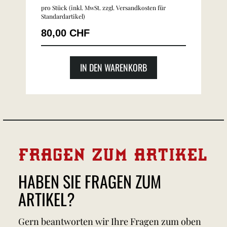
pro Stück (inkl. MwSt. zzgl.
Versandkosten für
Standardartikel
)
80,00 CHF
IN DEN WARENKORB
FRAGEN ZUM ARTIKEL
HABEN SIE FRAGEN ZUM
ARTIKEL?
Gern beantworten wir Ihre Fragen zum oben