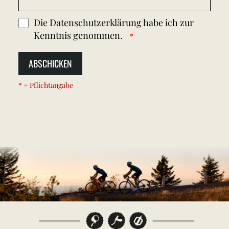
Die
Datenschutzerklärung
habe ich zur
Kenntnis genommen.
ABSCHICKEN
* = Pflichtangabe