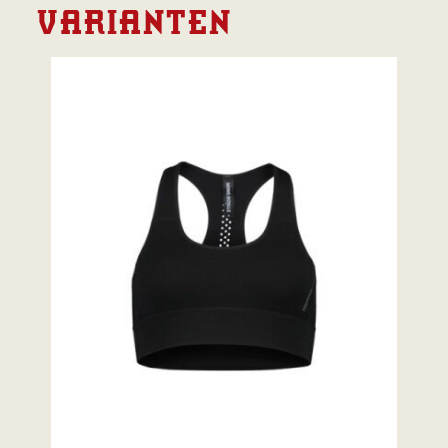
VARIANTEN