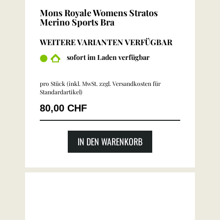
Mons Royale Womens Stratos
Merino Sports Bra
WEITERE VARIANTEN VERFÜGBAR
sofort im Laden verfügbar
pro Stück (inkl. MwSt. zzgl.
Versandkosten für
Standardartikel
)
80,00 CHF
IN DEN WARENKORB