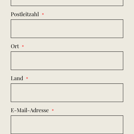
Postleitzahl
Ort
Land
E-Mail-Adresse