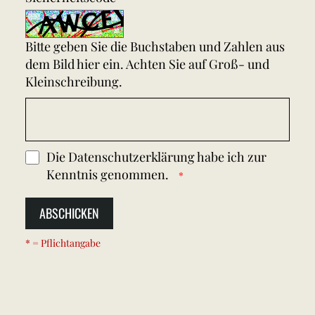
Bitte geben Sie die Buchstaben und Zahlen aus
dem Bild hier ein. Achten Sie auf Groß- und
Kleinschreibung.
Die
Datenschutzerklärung
habe ich zur
Kenntnis genommen.
ABSCHICKEN
* = Pflichtangabe