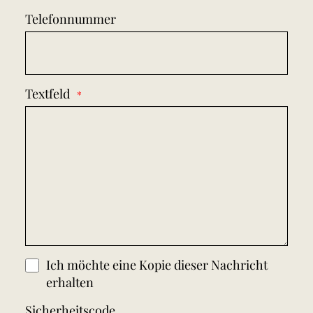
Telefonnummer
Textfeld
Ich möchte eine Kopie dieser Nachricht
erhalten
Sicherheitscode