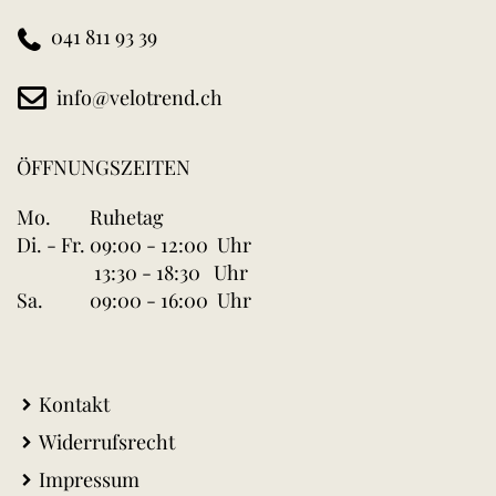
041 811 93 39
info@velotrend.ch
ÖFFNUNGSZEITEN
Mo.
Ruhetag
Di. - Fr.
09:00 - 12:00 Uhr
13:30 - 18:30 Uhr
Sa.
09:00 - 16:00 Uhr
Kontakt
Widerrufsrecht
Impressum