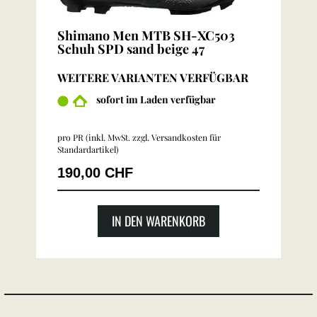
Shimano Men MTB SH-XC503
Schuh SPD sand beige 47
WEITERE VARIANTEN VERFÜGBAR
sofort im Laden verfügbar
pro PR (inkl. MwSt. zzgl.
Versandkosten für
Standardartikel
)
190,00 CHF
IN DEN WARENKORB