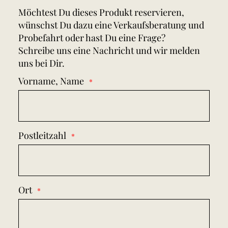
Möchtest Du dieses Produkt reservieren,
wünschst Du dazu eine Verkaufsberatung und
Probefahrt oder hast Du eine Frage?
Schreibe uns eine Nachricht und wir melden
uns bei Dir.
Vorname, Name
Postleitzahl
Ort