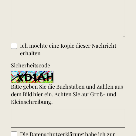
Ich möchte eine Kopie dieser Nachricht
erhalten
Sicherheitscode
Bitte geben Sie die Buchstaben und Zahlen aus
dem Bild hier ein. Achten Sie auf Groß- und
Kleinschreibung.
Die
Datenschutzerklärung
habe ich zur