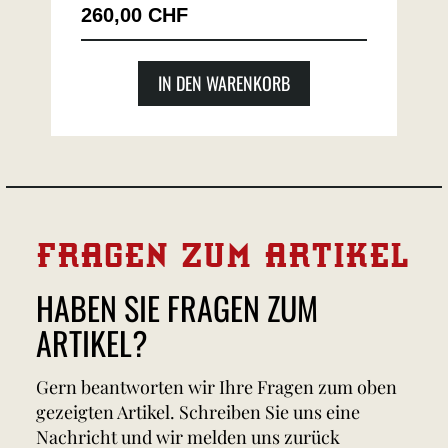
260,00 CHF
IN DEN WARENKORB
FRAGEN ZUM ARTIKEL
HABEN SIE FRAGEN ZUM
ARTIKEL?
Gern beantworten wir Ihre Fragen zum oben
gezeigten Artikel. Schreiben Sie uns eine
Nachricht und wir melden uns zurück