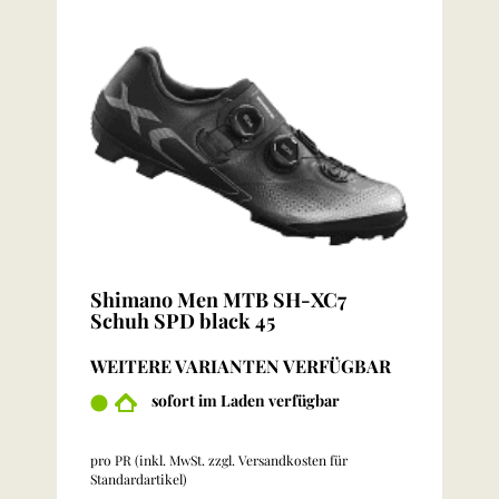
Shimano Men MTB SH-XC7
Schuh SPD black 45
WEITERE VARIANTEN VERFÜGBAR
sofort im Laden verfügbar
pro PR (inkl. MwSt. zzgl.
Versandkosten für
Standardartikel
)