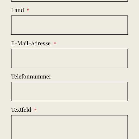
Land
E-Mail-Adresse
Telefonnummer
Textfeld