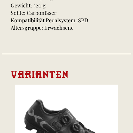
Gewicht: 320 g
Sohle: Carbonfaser
Kompatibilität Pedalsystem: SPD
Altersgruppe: Erwachsene
VARIANTEN