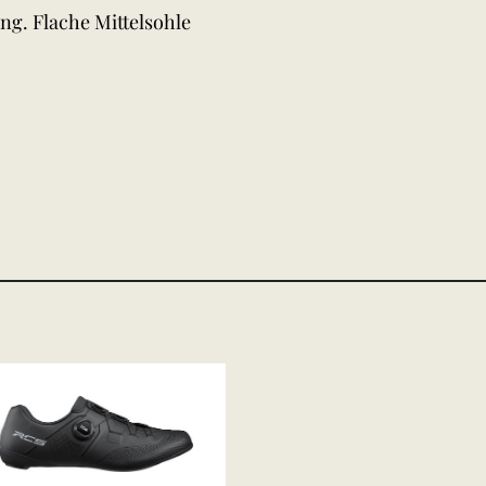
g. Flache Mittelsohle