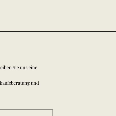
eiben Sie uns eine
rkaufsberatung und