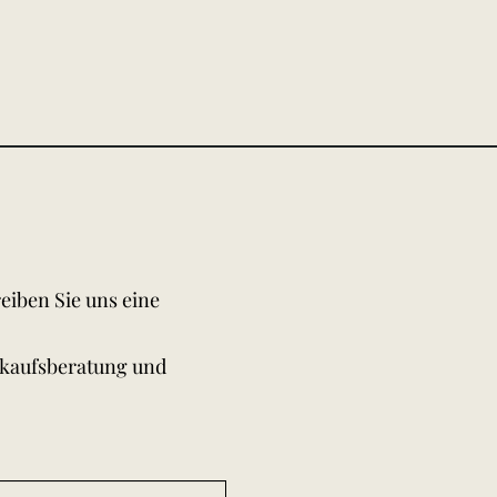
eiben Sie uns eine
rkaufsberatung und