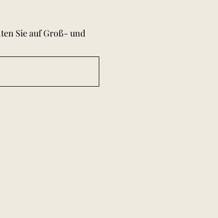
hten Sie auf Groß- und