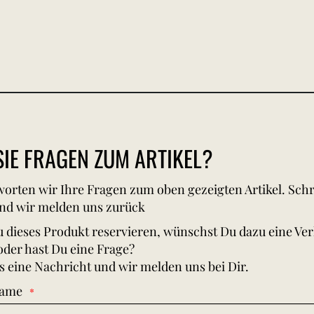
IE FRAGEN ZUM ARTIKEL?
orten wir Ihre Fragen zum oben gezeigten Artikel. Schr
nd wir melden uns zurück
 dieses Produkt reservieren, wünschst Du dazu eine Ve
oder hast Du eine Frage?
s eine Nachricht und wir melden uns bei Dir.
Name