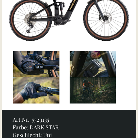
Art.Nr. 5329135
Farbe: DARK STAR
Geschlecht: Uni