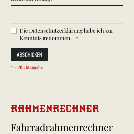
Die
Datenschutzerklärung
habe ich zur
Kenntnis genommen.
ABSCHICKEN
* = Pflichtangabe
RAHMEN
RECHNER
Fahrradrahmenrechner