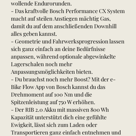
wollende Endurorunden.
- Das kraftvolle Bosch Performance CX System
macht auf steilen Anstiegen mächtig Gas,
damit du auf dem anschließenden Downhill
alles geben kannst.
- Geometrie und Fahrwerksprogression lassen
sich ganz einfach an deine Bedürfnisse
anpassen, während optionale abgewinkelte
Lagerschalen noch mehr
Anpassungsmöglichkeiten bieten.
- Du brauchst noch mehr Boost? Mit der e-
Bike Flow App von Bosch kannst du das
Drehmoment auf 100 Nm und die
Spitzenleistung auf 750 W erhöhen.
- Der RIB 2.0 Akku mit massiven 800 Wh
Kapazität unterstützt dich eine gefühlte
Ewigkeit, lässt sich zum Laden oder
Transportieren ganz einfach entnehmen und