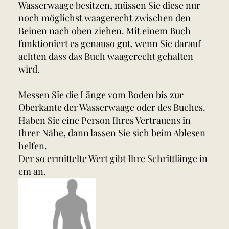
Wasserwaage besitzen, müssen Sie diese nur
noch möglichst waagerecht zwischen den
Beinen nach oben ziehen. Mit einem Buch
funktioniert es genauso gut, wenn Sie darauf
achten dass das Buch waagerecht gehalten
wird.
Messen Sie die Länge vom Boden bis zur
Oberkante der Wasserwaage oder des Buches.
Haben Sie eine Person Ihres Vertrauens in
Ihrer Nähe, dann lassen Sie sich beim Ablesen
helfen.
Der so ermittelte Wert gibt Ihre Schrittlänge in
cm an.