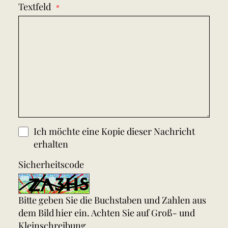
Textfeld
Ich möchte eine Kopie dieser Nachricht
erhalten
Sicherheitscode
Bitte geben Sie die Buchstaben und Zahlen aus
dem Bild hier ein. Achten Sie auf Groß- und
Kleinschreibung.