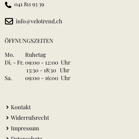
041 811 93 39
info@velotrend.ch
ÖFFNUNGSZEITEN
Mo.
Ruhetag
Di. - Fr.
09:00 - 12:00 Uhr
13:30 - 18:30 Uhr
Sa.
09:00 - 16:00 Uhr
Kontakt
Widerrufsrecht
Impressum
Datenschutz