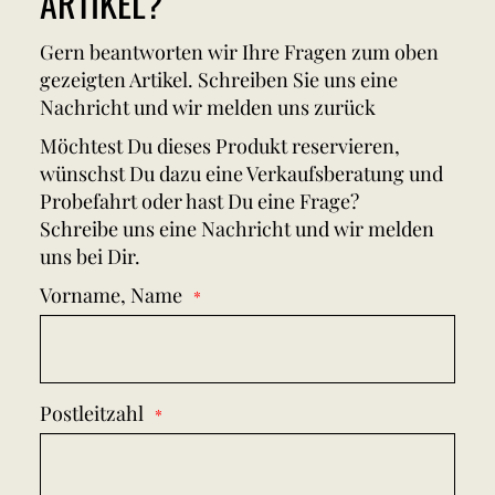
ARTIKEL?
Gern beantworten wir Ihre Fragen zum oben
gezeigten Artikel. Schreiben Sie uns eine
Nachricht und wir melden uns zurück
Möchtest Du dieses Produkt reservieren,
wünschst Du dazu eine Verkaufsberatung und
Probefahrt oder hast Du eine Frage?
Schreibe uns eine Nachricht und wir melden
uns bei Dir.
Vorname, Name
Postleitzahl