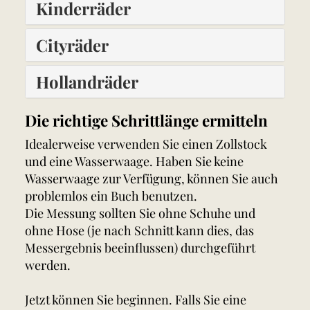
Kinderräder
Cityräder
Hollandräder
Die richtige Schrittlänge ermitteln
Idealerweise verwenden Sie einen Zollstock
und eine Wasserwaage. Haben Sie keine
Wasserwaage zur Verfügung, können Sie auch
problemlos ein Buch benutzen.
Die Messung sollten Sie ohne Schuhe und
ohne Hose (je nach Schnitt kann dies, das
Messergebnis beeinflussen) durchgeführt
werden.
Jetzt können Sie beginnen. Falls Sie eine