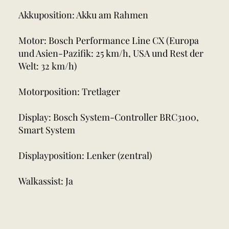
Akkuposition: Akku am Rahmen
Motor: Bosch Performance Line CX (Europa
und Asien-Pazifik: 25 km/h, USA und Rest der
Welt: 32 km/h)
Motorposition: Tretlager
Display: Bosch System-Controller BRC3100,
Smart System
Displayposition: Lenker (zentral)
Walkassist: Ja