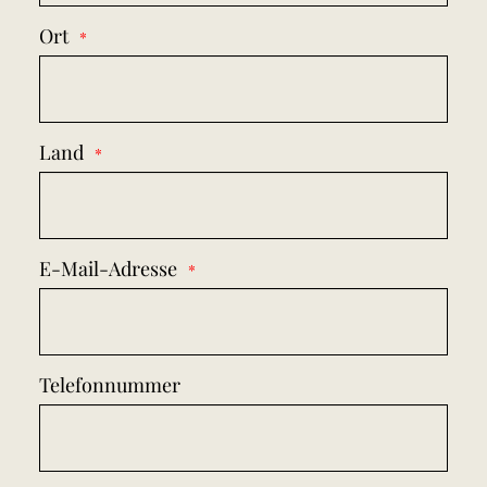
Ort
Land
E-Mail-Adresse
Telefonnummer