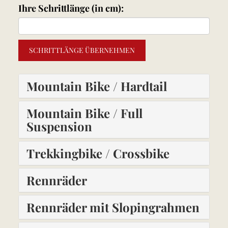
Ihre Schrittlänge (in cm):
SCHRITTLÄNGE ÜBERNEHMEN
Mountain Bike / Hardtail
Mountain Bike / Full
Suspension
Trekkingbike / Crossbike
Rennräder
Rennräder mit Slopingrahmen