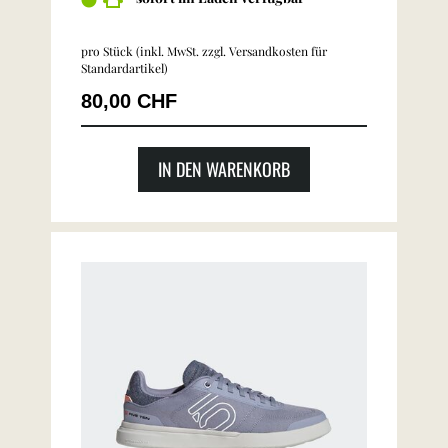
pro Stück (inkl. MwSt. zzgl.
Versandkosten für
Standardartikel
)
80,00 CHF
IN DEN WARENKORB