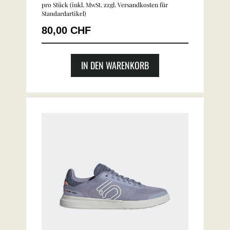
pro Stück (inkl. MwSt. zzgl.
Versandkosten für
Standardartikel
)
80,00 CHF
IN DEN WARENKORB