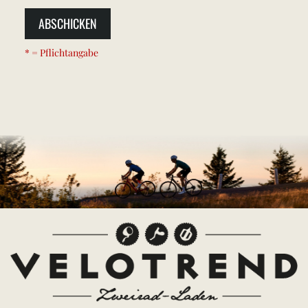
ABSCHICKEN
* = Pflichtangabe