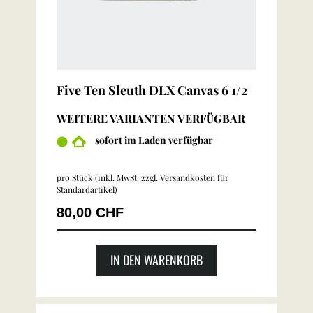
Five Ten Sleuth DLX Canvas 6 1/2
WEITERE VARIANTEN VERFÜGBAR
sofort im Laden verfügbar
pro Stück (inkl. MwSt. zzgl.
Versandkosten für
Standardartikel
)
80,00 CHF
IN DEN WARENKORB