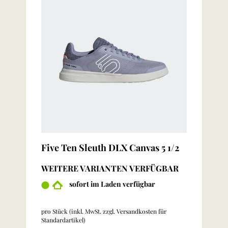
Five Ten Sleuth DLX Canvas 5 1/2
WEITERE VARIANTEN VERFÜGBAR
sofort im Laden verfügbar
pro Stück (inkl. MwSt. zzgl.
Versandkosten für
Standardartikel
)