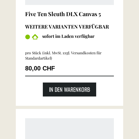
Five Ten Sleuth DLX Canvas 5
WEITERE VARIANTEN VERFÜGBAR
sofort im Laden verfügbar
pro Stück (inkl. MwSt. zzgl.
Versandkosten für
Standardartikel
)
80,00 CHF
IN DEN WARENKORB