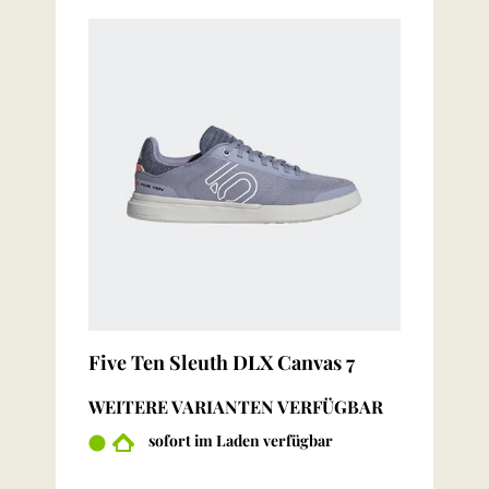
Five Ten Sleuth DLX Canvas 7
WEITERE VARIANTEN VERFÜGBAR
sofort im Laden verfügbar