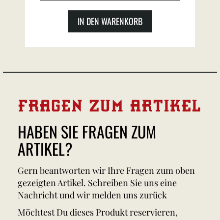
IN DEN WARENKORB
FRAGEN ZUM ARTIKEL
HABEN SIE FRAGEN ZUM
ARTIKEL?
Gern beantworten wir Ihre Fragen zum oben
gezeigten Artikel. Schreiben Sie uns eine
Nachricht und wir melden uns zurück
Möchtest Du dieses Produkt reservieren,