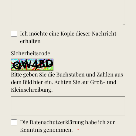
Ich möchte eine Kopie dieser Nachricht
erhalten
Sicherheitscode
Bitte geben Sie die Buchstaben und Zahlen aus
dem Bild hier ein. Achten Sie auf Groß- und
Kleinschreibung.
Die
Datenschutzerklärung
habe ich zur
Kenntnis genommen.