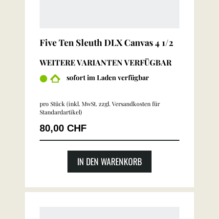
Five Ten Sleuth DLX Canvas 4 1/2
WEITERE VARIANTEN VERFÜGBAR
sofort im Laden verfügbar
pro Stück (inkl. MwSt. zzgl.
Versandkosten für
Standardartikel
)
80,00 CHF
IN DEN WARENKORB