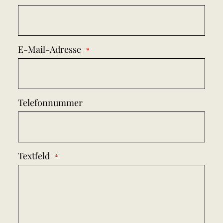
E-Mail-Adresse
Telefonnummer
Textfeld