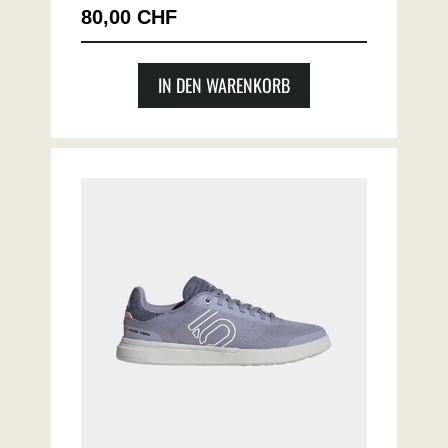
80,00 CHF
IN DEN WARENKORB