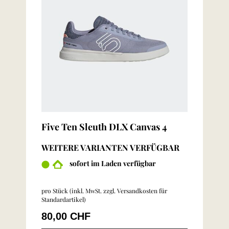
Five Ten Sleuth DLX Canvas 4
WEITERE VARIANTEN VERFÜGBAR
sofort im Laden verfügbar
pro Stück (inkl. MwSt. zzgl.
Versandkosten für
Standardartikel
)
80,00 CHF