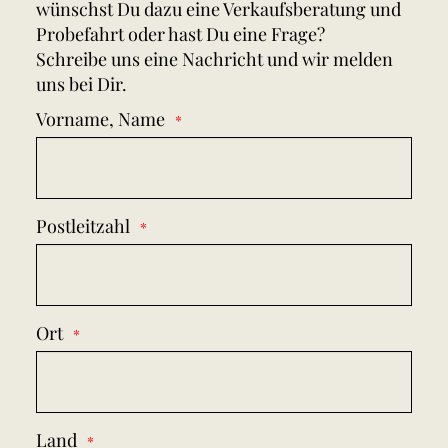
wünschst Du dazu eine Verkaufsberatung und
Probefahrt oder hast Du eine Frage?
Schreibe uns eine Nachricht und wir melden
uns bei Dir.
Vorname, Name
Postleitzahl
Ort
Land