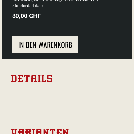
Standardartikel
)
80,00 CHF
IN DEN WARENKORB
DETAILS
VARIANTEN